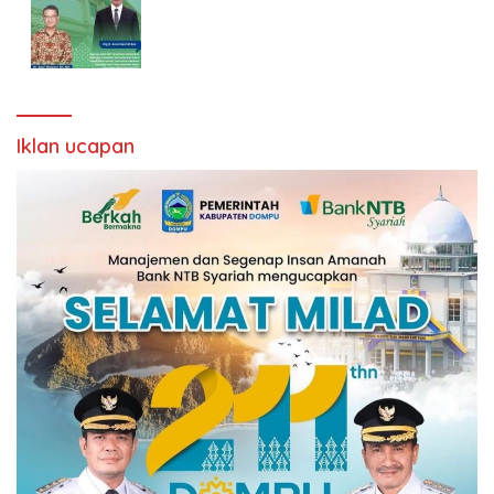
Iklan ucapan