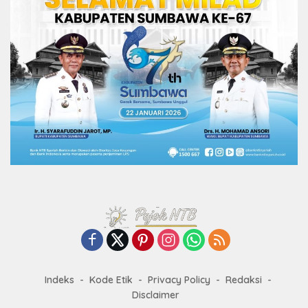
Indeks
Kode Etik
Privacy Policy
Redaksi
Disclaimer