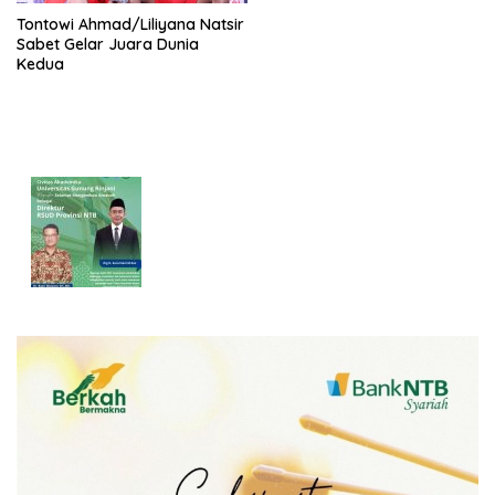
Tontowi Ahmad/Liliyana Natsir
Sabet Gelar Juara Dunia
Kedua