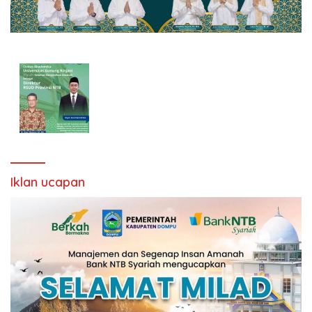
Iklan ucapan