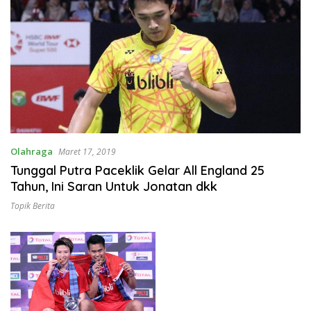
Olahraga
Maret 17, 2019
Tunggal Putra Paceklik Gelar All England 25
Tahun, Ini Saran Untuk Jonatan dkk
Topik Berita