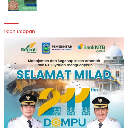
Iklan ucapan