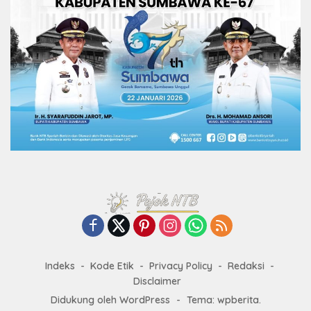
Indeks
Kode Etik
Privacy Policy
Redaksi
Disclaimer
Didukung oleh WordPress
-
Tema: wpberita.