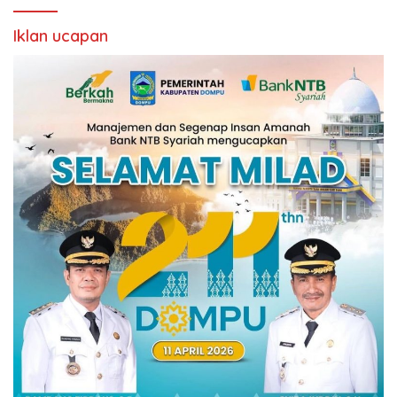
Iklan ucapan