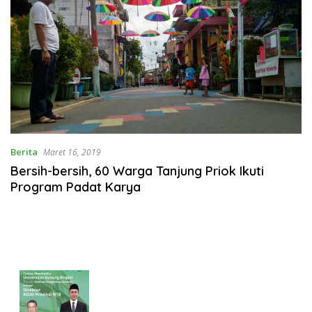
Berita
Maret 16, 2019
Bersih-bersih, 60 Warga Tanjung Priok Ikuti
Program Padat Karya