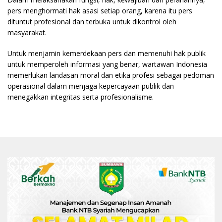
pers menghormati hak asasi setiap orang, karena itu pers
dituntut profesional dan terbuka untuk dikontrol oleh
masyarakat.
Untuk menjamin kemerdekaan pers dan memenuhi hak publik
untuk memperoleh informasi yang benar, wartawan Indonesia
memerlukan landasan moral dan etika profesi sebagai pedoman
operasional dalam menjaga kepercayaan publik dan
menegakkan integritas serta profesionalisme.