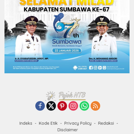
Indeks
Kode Etik
Privacy Policy
Redaksi
Disclaimer