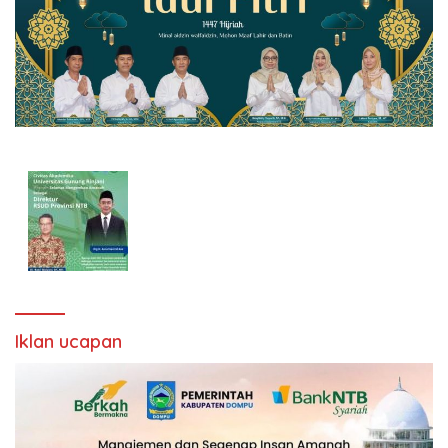
Iklan ucapan