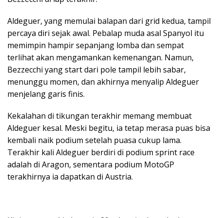
Aldeguer, yang memulai balapan dari grid kedua, tampil
percaya diri sejak awal. Pebalap muda asal Spanyol itu
memimpin hampir sepanjang lomba dan sempat
terlihat akan mengamankan kemenangan. Namun,
Bezzecchi yang start dari pole tampil lebih sabar,
menunggu momen, dan akhirnya menyalip Aldeguer
menjelang garis finis.
Kekalahan di tikungan terakhir memang membuat
Aldeguer kesal. Meski begitu, ia tetap merasa puas bisa
kembali naik podium setelah puasa cukup lama.
Terakhir kali Aldeguer berdiri di podium sprint race
adalah di Aragon, sementara podium MotoGP
terakhirnya ia dapatkan di Austria.