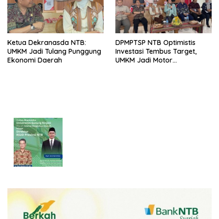
Ketua Dekranasda NTB:
DPMPTSP NTB Optimistis
UMKM Jadi Tulang Punggung
Investasi Tembus Target,
Ekonomi Daerah
UMKM Jadi Motor
Pertumbuhan