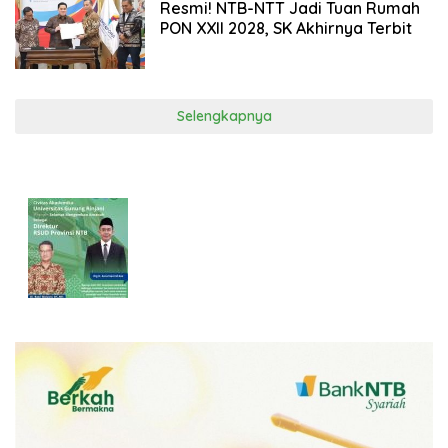
Resmi! NTB-NTT Jadi Tuan Rumah
PON XXII 2028, SK Akhirnya Terbit
Selengkapnya