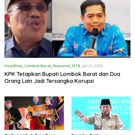
Headline
,
Lombok Barat
,
Nasional
,
NTB
Juli 21, 2026
KPK Tetapkan Bupati Lombok Barat dan Dua
Orang Lain Jadi Tersangka Korupsi