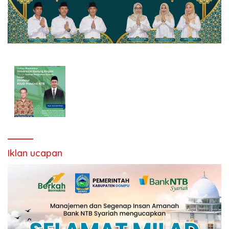
Iklan ucapan