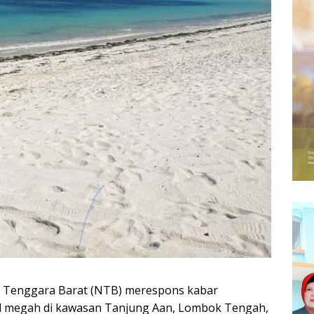
a Tenggara Barat (NTB) merespons kabar
 megah di kawasan Tanjung Aan, Lombok Tengah,