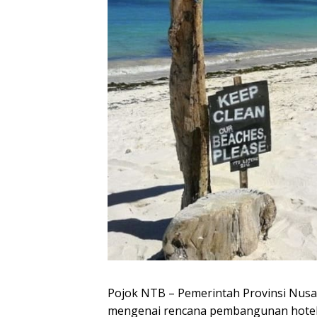
Pojok NTB – Pemerintah Provinsi Nus
mengenai rencana pembangunan hotel