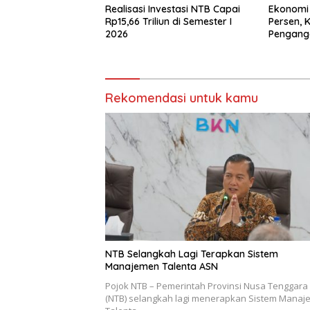
Realisasi Investasi NTB Capai
Ekonomi
Rp15,66 Triliun di Semester I
Persen, 
2026
Pengang
Rekomendasi untuk kamu
NTB Selangkah Lagi Terapkan Sistem
Manajemen Talenta ASN
Pojok NTB – Pemerintah Provinsi Nusa Tenggara
(NTB) selangkah lagi menerapkan Sistem Mana