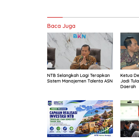
Baca Juga
NTB Selangkah Lagi Terapkan
Ketua D
Sistem Manajemen Talenta ASN
Jadi Tul
Daerah