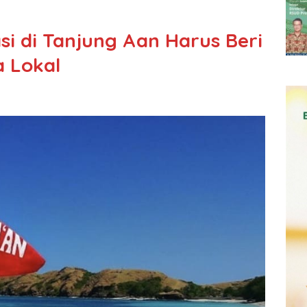
si di Tanjung Aan Harus Beri
 Lokal