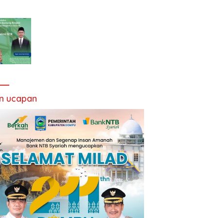
an ucapan