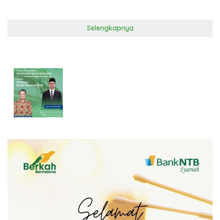
Selengkapnya