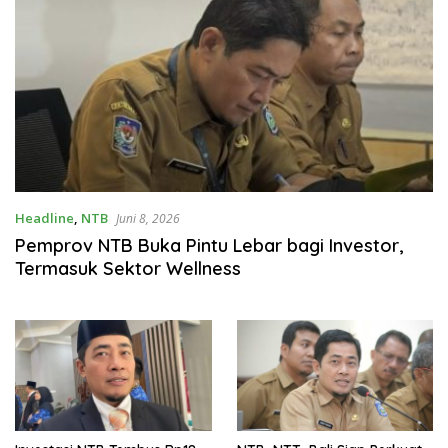
Headline
,
NTB
Juni 8, 2026
Pemprov NTB Buka Pintu Lebar bagi Investor,
Termasuk Sektor Wellness