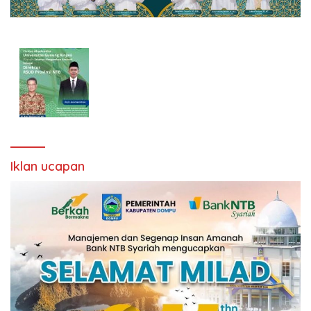
Iklan ucapan