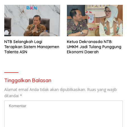
NTB Selangkah Lagi
Ketua Dekranasda NTB:
Terapkan Sistem Manajemen
UMKM Jadi Tulang Punggung
Talenta ASN
Ekonomi Daerah
Tinggalkan Balasan
Alamat email Anda tidak akan dipublikasikan.
Ruas yang wajib
ditandai
*