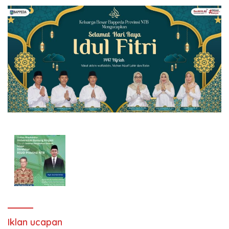
Iklan ucapan