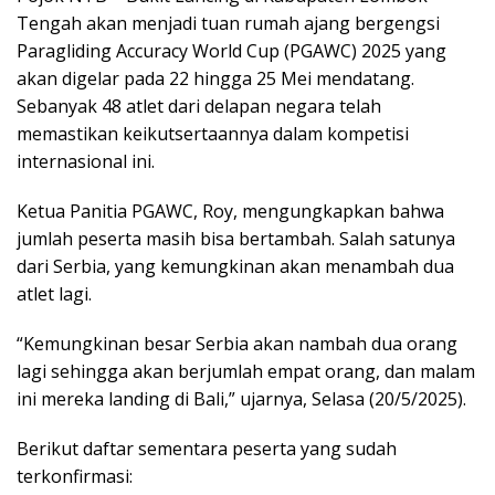
Tengah akan menjadi tuan rumah ajang bergengsi
Paragliding Accuracy World Cup (PGAWC) 2025 yang
akan digelar pada 22 hingga 25 Mei mendatang.
Sebanyak 48 atlet dari delapan negara telah
memastikan keikutsertaannya dalam kompetisi
internasional ini.
Ketua Panitia PGAWC, Roy, mengungkapkan bahwa
jumlah peserta masih bisa bertambah. Salah satunya
dari Serbia, yang kemungkinan akan menambah dua
atlet lagi.
“Kemungkinan besar Serbia akan nambah dua orang
lagi sehingga akan berjumlah empat orang, dan malam
ini mereka landing di Bali,”
ujarnya, Selasa (20/5/2025).
Berikut daftar sementara peserta yang sudah
terkonfirmasi: