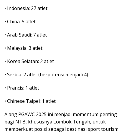
• Indonesia: 27 atlet
• China: 5 atlet
• Arab Saudi: 7 atlet
• Malaysia: 3 atlet
• Korea Selatan: 2 atlet
• Serbia: 2 atlet (berpotensi menjadi 4)
• Prancis: 1 atlet
• Chinese Taipei: 1 atlet
Ajang PGAWC 2025 ini menjadi momentum penting
bagi NTB, khususnya Lombok Tengah, untuk
memperkuat posisi sebagai destinasi sport tourism