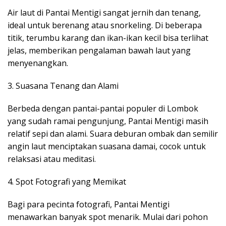
Air laut di Pantai Mentigi sangat jernih dan tenang,
ideal untuk berenang atau snorkeling. Di beberapa
titik, terumbu karang dan ikan-ikan kecil bisa terlihat
jelas, memberikan pengalaman bawah laut yang
menyenangkan.
3. Suasana Tenang dan Alami
Berbeda dengan pantai-pantai populer di Lombok
yang sudah ramai pengunjung, Pantai Mentigi masih
relatif sepi dan alami. Suara deburan ombak dan semilir
angin laut menciptakan suasana damai, cocok untuk
relaksasi atau meditasi.
4. Spot Fotografi yang Memikat
Bagi para pecinta fotografi, Pantai Mentigi
menawarkan banyak spot menarik. Mulai dari pohon