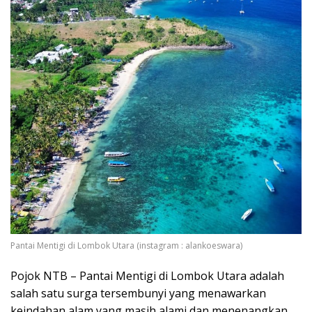
Pantai Mentigi di Lombok Utara (instagram : alankoeswara)
Pojok NTB – Pantai Mentigi di Lombok Utara adalah
salah satu surga tersembunyi yang menawarkan
keindahan alam yang masih alami dan menenangkan.