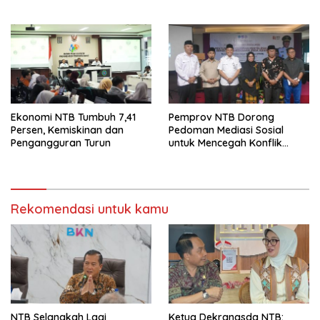
Pertumbuhan
Ekonomi NTB Tumbuh 7,41
Pemprov NTB Dorong
Persen, Kemiskinan dan
Pedoman Mediasi Sosial
Pengangguran Turun
untuk Mencegah Konflik
Pernikahan Beda Agama
Rekomendasi untuk kamu
NTB Selangkah Lagi
Ketua Dekranasda NTB: