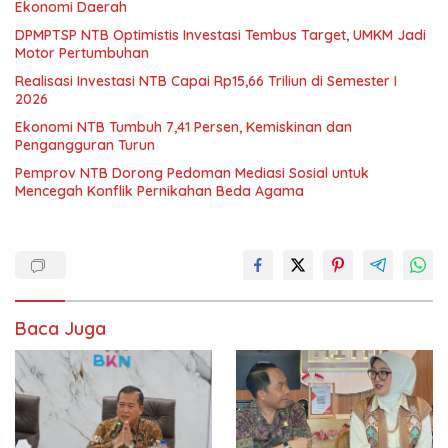
Ekonomi Daerah
DPMPTSP NTB Optimistis Investasi Tembus Target, UMKM Jadi
Motor Pertumbuhan
Realisasi Investasi NTB Capai Rp15,66 Triliun di Semester I
2026
Ekonomi NTB Tumbuh 7,41 Persen, Kemiskinan dan
Pengangguran Turun
Pemprov NTB Dorong Pedoman Mediasi Sosial untuk
Mencegah Konflik Pernikahan Beda Agama
Baca Juga