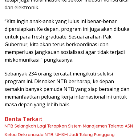
dan elektronik.
“Kita ingin anak-anak yang lulus ini benar-benar
dipersiapkan. Ke depan, program ini juga akan dibuka
untuk para fresh graduate. Sesuai arahan Pak
Gubernur, kita akan terus berkoordinasi dan
memperluas jangkauan sosialisasi agar tidak terjadi
miskomunikasi,” pungkasnya.
Sebanyak 234 orang tercatat mengikuti seleksi
program ini. Disnaker NTB berharap, ke depan
semakin banyak pemuda NTB yang siap bersaing dan
memanfaatkan peluang kerja internasional ini untuk
masa depan yang lebih baik.
Berita Terkait
NTB Selangkah Lagi Terapkan Sistem Manajemen Talenta ASN
Ketua Dekranasda NTB: UMKM Jadi Tulang Punggung