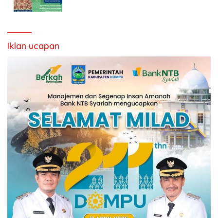
Iklan ucapan