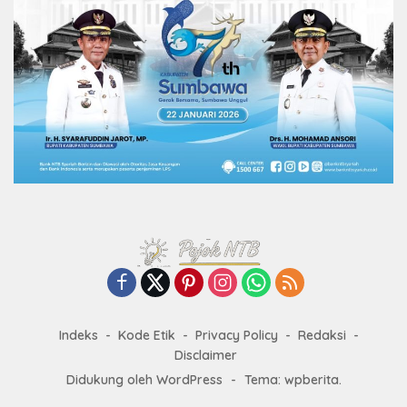
Indeks
Kode Etik
Privacy Policy
Redaksi
Disclaimer
Didukung oleh WordPress
-
Tema: wpberita.