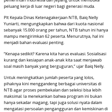
peluang kerja di luar negeri bagi generasi muda.
Plt Kepala Dinas Ketenagakerjaan NTB, Baiq Nelly
Yuniarti, mengungkapkan bahwa dari kuota nasional
sebanyak 15.000 orang per tahun, NTB tahun ini hanya
mampu mengirimkan 62 peserta. Menurutnya, hal ini
menjadi bahan evaluasi penting.
“Kenapa sedikit? Karena kita harus evaluasi. Sosialisasi
kurang dan kesiapan anak-anak kita saat menjawab
soal masih banyak yang berguguran,” ujar Baiq Nelly.
Untuk meningkatkan jumlah peserta yang lolos,
pihaknya kini menggandeng berbagai universitas di
NTB agar proses pembekalan dan seleksi bisa lebih
maksimal. Ia menekankan bahwa program ini bukan
hanya sekadar magang, tapi juga solusi nyata dalam
mengatasi persoalan pengangguran dan kemiskinan di