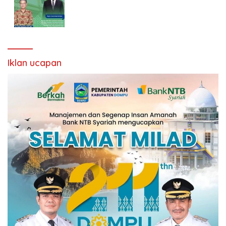
Iklan ucapan