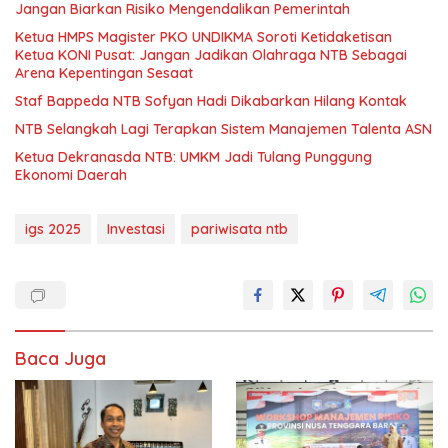
Jangan Biarkan Risiko Mengendalikan Pemerintah
Ketua HMPS Magister PKO UNDIKMA Soroti Ketidaketisan
Ketua KONI Pusat: Jangan Jadikan Olahraga NTB Sebagai
Arena Kepentingan Sesaat
Staf Bappeda NTB Sofyan Hadi Dikabarkan Hilang Kontak
NTB Selangkah Lagi Terapkan Sistem Manajemen Talenta ASN
Ketua Dekranasda NTB: UMKM Jadi Tulang Punggung
Ekonomi Daerah
igs 2025
Investasi
pariwisata ntb
Baca Juga