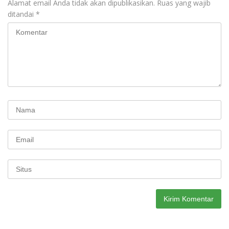
Alamat email Anda tidak akan dipublikasikan.
Ruas yang wajib
ditandai
*