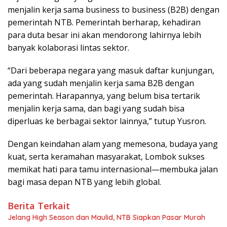
menjalin kerja sama business to business (B2B) dengan
pemerintah NTB. Pemerintah berharap, kehadiran
para duta besar ini akan mendorong lahirnya lebih
banyak kolaborasi lintas sektor.
“Dari beberapa negara yang masuk daftar kunjungan,
ada yang sudah menjalin kerja sama B2B dengan
pemerintah. Harapannya, yang belum bisa tertarik
menjalin kerja sama, dan bagi yang sudah bisa
diperluas ke berbagai sektor lainnya,” tutup Yusron.
Dengan keindahan alam yang memesona, budaya yang
kuat, serta keramahan masyarakat, Lombok sukses
memikat hati para tamu internasional—membuka jalan
bagi masa depan NTB yang lebih global.
Berita Terkait
Jelang High Season dan Maulid, NTB Siapkan Pasar Murah