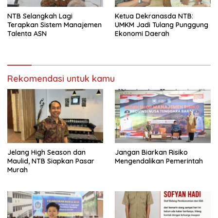
NTB Selangkah Lagi
Ketua Dekranasda NTB:
Terapkan Sistem Manajemen
UMKM Jadi Tulang Punggung
Talenta ASN
Ekonomi Daerah
Rekomendasi untuk kamu
Jelang High Season dan
Jangan Biarkan Risiko
Maulid, NTB Siapkan Pasar
Mengendalikan Pemerintah
Murah