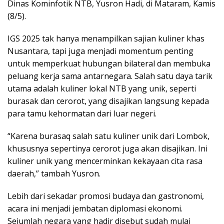
Dinas Kominfotik NTB, Yusron Hadi, di Mataram, Kamis
(8/5).
IGS 2025 tak hanya menampilkan sajian kuliner khas
Nusantara, tapi juga menjadi momentum penting
untuk memperkuat hubungan bilateral dan membuka
peluang kerja sama antarnegara. Salah satu daya tarik
utama adalah kuliner lokal NTB yang unik, seperti
burasak dan cerorot, yang disajikan langsung kepada
para tamu kehormatan dari luar negeri.
“Karena burasaq salah satu kuliner unik dari Lombok,
khususnya sepertinya cerorot juga akan disajikan. Ini
kuliner unik yang mencerminkan kekayaan cita rasa
daerah,” tambah Yusron.
Lebih dari sekadar promosi budaya dan gastronomi,
acara ini menjadi jembatan diplomasi ekonomi.
Sejumlah negara yang hadir disebut sudah mulai