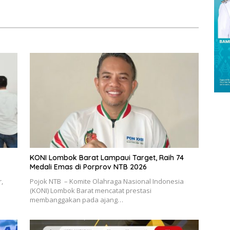
KONI Lombok Barat Lampaui Target, Raih 74
Medali Emas di Porprov NTB 2026
,
Pojok NTB – Komite Olahraga Nasional Indonesia
(KONI) Lombok Barat mencatat prestasi
membanggakan pada ajang…