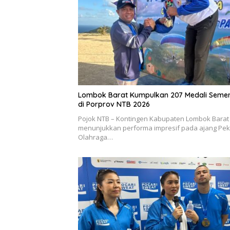
Lombok Barat Kumpulkan 207 Medali Seme
di Porprov NTB 2026
Pojok NTB – Kontingen Kabupaten Lombok Barat
menunjukkan performa impresif pada ajang Pe
Olahraga…