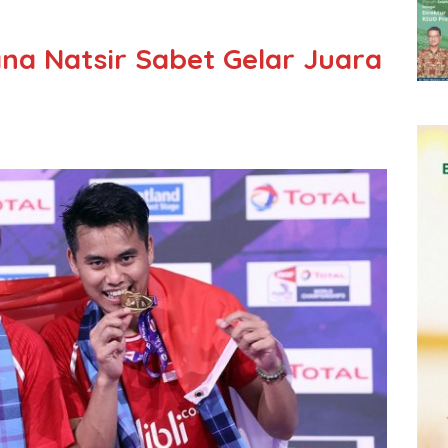
na Natsir Sabet Gelar Juara