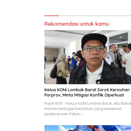
Rekomendasi untuk kamu
Ketua KONI Lombok Barat Soroti Kericuhan
Porprov, Minta Mitigasi Konflik Diperkuat
Pojok NTB – Ketua KONI Lombok Barat, Abu Bakar
menilai berbagai kericuhan yang mewarnai
pelaksanaan Pekan…