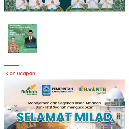
Iklan ucapan