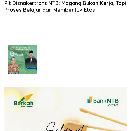
Plt Disnakertrans NTB: Magang Bukan Kerja, Tapi
Proses Belajar dan Membentuk Etos