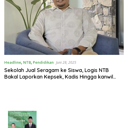
Headline
,
NTB
,
Pendidikan
Juni 28, 2025
Sekolah Jual Seragam ke Siswa, Logis NTB
Bakal Laporkan Kepsek, Kadis Hingga kanwil
Kemenag