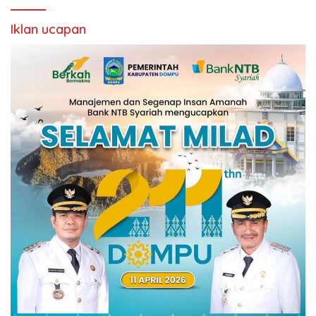
Iklan ucapan