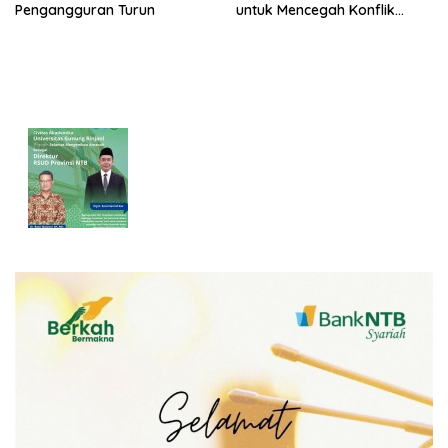
Pengangguran Turun
untuk Mencegah Konflik
Pernikahan Beda Agama