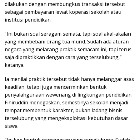
dilakukan dengan membungkus transaksi tersebut
sebagai pembayaran lewat koperasi sekolah atau
institusi pendidikan.
“Ini bukan soal seragam semata, tapi soal akal-akalan
yang membebani orang tua murid. Sudah ada aturan
negara yang melarang praktik semacam ini, tapi terus
saja dipraktikkan dengan cara yang terselubung,”
katanya.
Ia menilai praktik tersebut tidak hanya melanggar asas
keadilan, tetapi juga mencerminkan bentuk
penyalahgunaan wewenang di lingkungan pendidikan.
Fihiruddin menegaskan, semestinya sekolah menjadi
tempat membentuk karakter, bukan ladang bisnis
terselubung yang mengeksploitasi kebutuhan dasar
siswa.