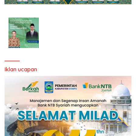
Iklan ucapan