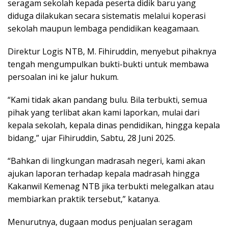
seragam sekolah kepada peserta didik baru yang
diduga dilakukan secara sistematis melalui koperasi
sekolah maupun lembaga pendidikan keagamaan.
Direktur Logis NTB, M. Fihiruddin, menyebut pihaknya
tengah mengumpulkan bukti-bukti untuk membawa
persoalan ini ke jalur hukum.
“Kami tidak akan pandang bulu. Bila terbukti, semua
pihak yang terlibat akan kami laporkan, mulai dari
kepala sekolah, kepala dinas pendidikan, hingga kepala
bidang,” ujar Fihiruddin, Sabtu, 28 Juni 2025.
“Bahkan di lingkungan madrasah negeri, kami akan
ajukan laporan terhadap kepala madrasah hingga
Kakanwil Kemenag NTB jika terbukti melegalkan atau
membiarkan praktik tersebut,” katanya.
Menurutnya, dugaan modus penjualan seragam