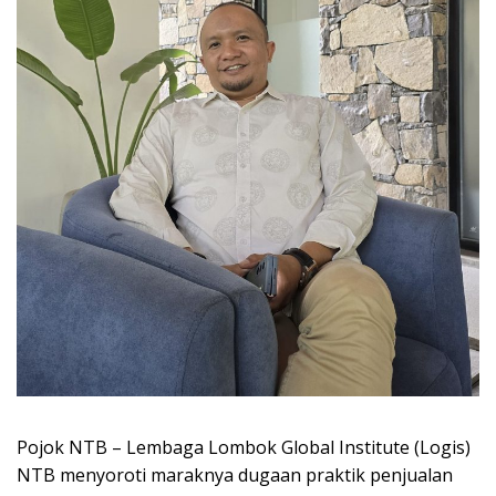
Pojok NTB – Lembaga Lombok Global Institute (Logis)
NTB menyoroti maraknya dugaan praktik penjualan