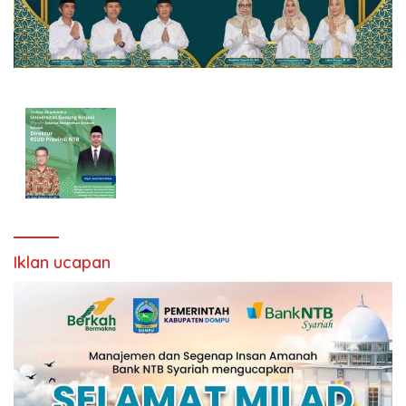
Iklan ucapan