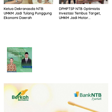
Ketua Dekranasda NTB:
DPMPTSP NTB Optimistis
UMKM Jadi Tulang Punggung
Investasi Tembus Target,
Ekonomi Daerah
UMKM Jadi Motor
Pertumbuhan