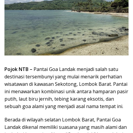
Pojok NTB –
Pantai Goa Landak menjadi salah satu
destinasi tersembunyi yang mulai menarik perhatian
wisatawan di kawasan Sekotong, Lombok Barat. Pantai
ini menawarkan kombinasi unik antara hamparan pasir
putih, laut biru jernih, tebing karang eksotis, dan
sebuah goa alami yang menjadi asal nama tempat ini.
Berada di wilayah selatan Lombok Barat, Pantai Goa
Landak dikenal memiliki suasana yang masih alami dan