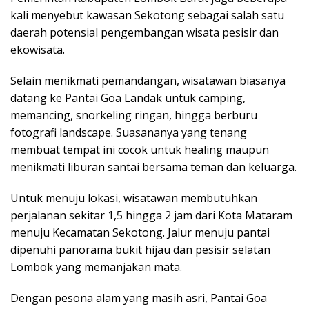
kali menyebut kawasan Sekotong sebagai salah satu
daerah potensial pengembangan wisata pesisir dan
ekowisata.
Selain menikmati pemandangan, wisatawan biasanya
datang ke Pantai Goa Landak untuk camping,
memancing, snorkeling ringan, hingga berburu
fotografi landscape. Suasananya yang tenang
membuat tempat ini cocok untuk healing maupun
menikmati liburan santai bersama teman dan keluarga.
Untuk menuju lokasi, wisatawan membutuhkan
perjalanan sekitar 1,5 hingga 2 jam dari Kota Mataram
menuju Kecamatan Sekotong. Jalur menuju pantai
dipenuhi panorama bukit hijau dan pesisir selatan
Lombok yang memanjakan mata.
Dengan pesona alam yang masih asri, Pantai Goa