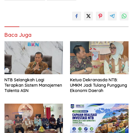
Baca Juga
NTB Selangkah Lagi
Ketua Dekranasda NTB:
Terapkan Sistem Manajemen
UMKM Jadi Tulang Punggung
Talenta ASN
Ekonomi Daerah