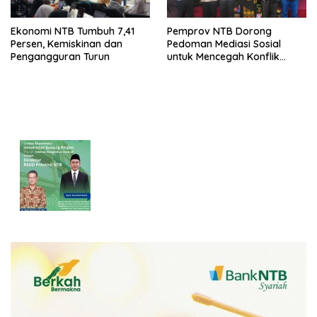
Ekonomi NTB Tumbuh 7,41
Pemprov NTB Dorong
Persen, Kemiskinan dan
Pedoman Mediasi Sosial
Pengangguran Turun
untuk Mencegah Konflik
Pernikahan Beda Agama