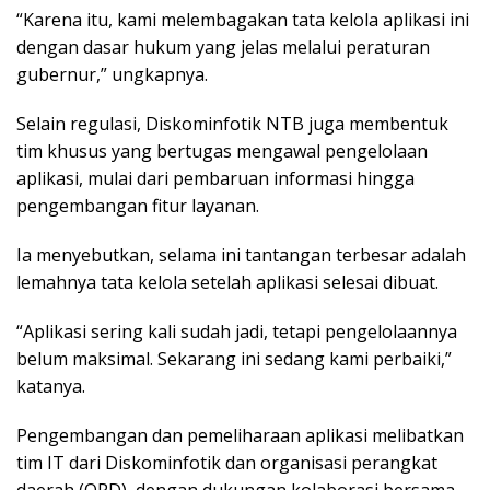
“Karena itu, kami melembagakan tata kelola aplikasi ini
dengan dasar hukum yang jelas melalui peraturan
gubernur,” ungkapnya.
Selain regulasi, Diskominfotik NTB juga membentuk
tim khusus yang bertugas mengawal pengelolaan
aplikasi, mulai dari pembaruan informasi hingga
pengembangan fitur layanan.
Ia menyebutkan, selama ini tantangan terbesar adalah
lemahnya tata kelola setelah aplikasi selesai dibuat.
“Aplikasi sering kali sudah jadi, tetapi pengelolaannya
belum maksimal. Sekarang ini sedang kami perbaiki,”
katanya.
Pengembangan dan pemeliharaan aplikasi melibatkan
tim IT dari Diskominfotik dan organisasi perangkat
daerah (OPD), dengan dukungan kolaborasi bersama