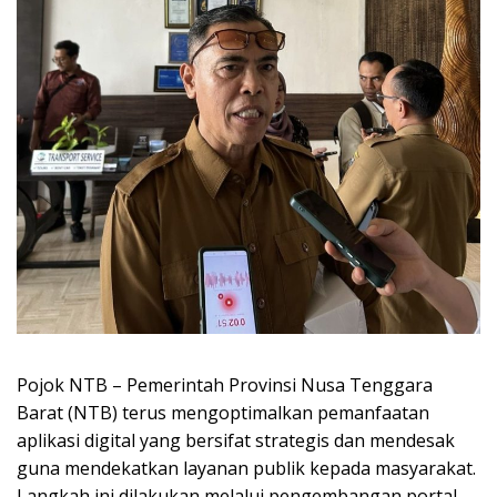
Pojok NTB – Pemerintah Provinsi Nusa Tenggara
Barat (NTB) terus mengoptimalkan pemanfaatan
aplikasi digital yang bersifat strategis dan mendesak
guna mendekatkan layanan publik kepada masyarakat.
Langkah ini dilakukan melalui pengembangan portal