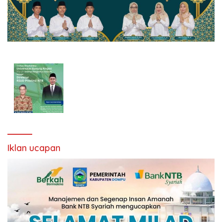
Iklan ucapan