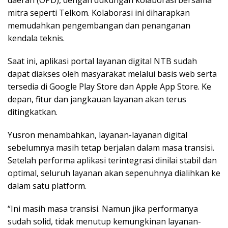
mitra seperti Telkom. Kolaborasi ini diharapkan
memudahkan pengembangan dan penanganan
kendala teknis.
Saat ini, aplikasi portal layanan digital NTB sudah
dapat diakses oleh masyarakat melalui basis web serta
tersedia di Google Play Store dan Apple App Store. Ke
depan, fitur dan jangkauan layanan akan terus
ditingkatkan.
Yusron menambahkan, layanan-layanan digital
sebelumnya masih tetap berjalan dalam masa transisi.
Setelah performa aplikasi terintegrasi dinilai stabil dan
optimal, seluruh layanan akan sepenuhnya dialihkan ke
dalam satu platform.
“Ini masih masa transisi. Namun jika performanya
sudah solid, tidak menutup kemungkinan layanan-