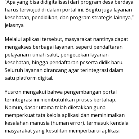
“Apa yang bisa didigitalisasi dari program desa berdaya
harus terwujud di dalam portal ini. Begitu juga layanan
kesehatan, pendidikan, dan program strategis lainnya,”
jelasnya.
Melalui aplikasi tersebut, masyarakat nantinya dapat
mengakses berbagai layanan, seperti pendaftaran
pelayanan rumah sakit, pengecekan layanan
kesehatan, hingga pendaftaran peserta didik baru.
Seluruh layanan dirancang agar terintegrasi dalam
satu platform digital.
Yusron mengakui bahwa pengembangan portal
terintegrasi ini membutuhkan proses bertahap.
Namun, dasar utama telah diletakkan guna
memperkuat tata kelola aplikasi dan meminimalkan
kesalahan manusia (human error), termasuk kendala
masyarakat yang kesulitan memperbarui aplikasi.