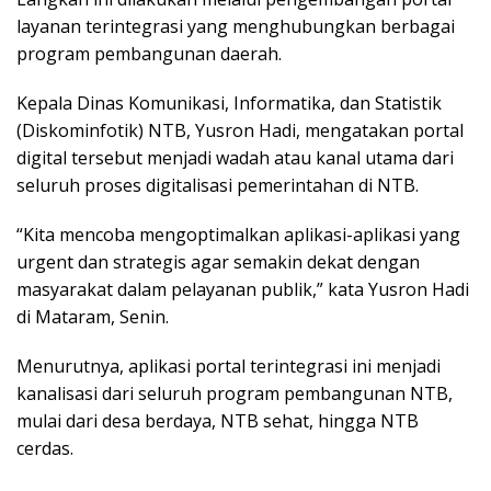
layanan terintegrasi yang menghubungkan berbagai
program pembangunan daerah.
Kepala Dinas Komunikasi, Informatika, dan Statistik
(Diskominfotik) NTB, Yusron Hadi, mengatakan portal
digital tersebut menjadi wadah atau kanal utama dari
seluruh proses digitalisasi pemerintahan di NTB.
“Kita mencoba mengoptimalkan aplikasi-aplikasi yang
urgent dan strategis agar semakin dekat dengan
masyarakat dalam pelayanan publik,” kata Yusron Hadi
di Mataram, Senin.
Menurutnya, aplikasi portal terintegrasi ini menjadi
kanalisasi dari seluruh program pembangunan NTB,
mulai dari desa berdaya, NTB sehat, hingga NTB
cerdas.