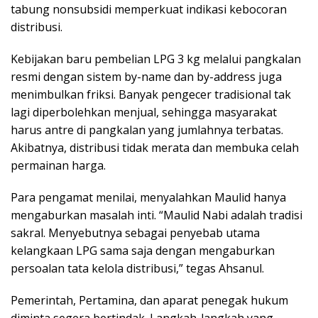
tabung nonsubsidi memperkuat indikasi kebocoran
distribusi.
Kebijakan baru pembelian LPG 3 kg melalui pangkalan
resmi dengan sistem by-name dan by-address juga
menimbulkan friksi. Banyak pengecer tradisional tak
lagi diperbolehkan menjual, sehingga masyarakat
harus antre di pangkalan yang jumlahnya terbatas.
Akibatnya, distribusi tidak merata dan membuka celah
permainan harga.
Para pengamat menilai, menyalahkan Maulid hanya
mengaburkan masalah inti. “Maulid Nabi adalah tradisi
sakral. Menyebutnya sebagai penyebab utama
kelangkaan LPG sama saja dengan mengaburkan
persoalan tata kelola distribusi,” tegas Ahsanul.
Pemerintah, Pertamina, dan aparat penegak hukum