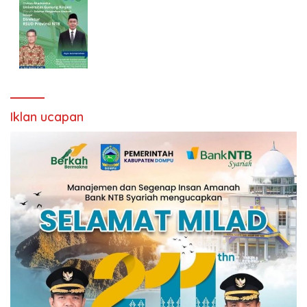
Iklan ucapan