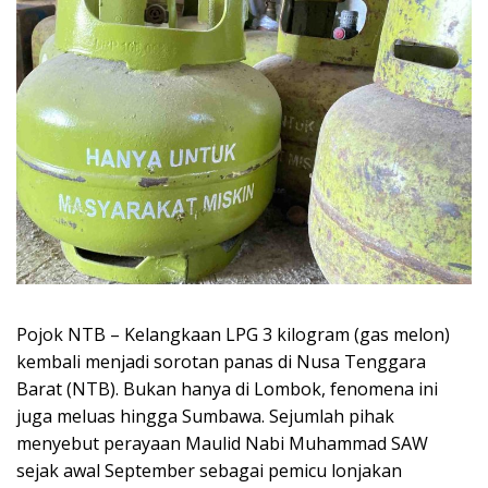
Pojok NTB – Kelangkaan LPG 3 kilogram (gas melon)
kembali menjadi sorotan panas di Nusa Tenggara
Barat (NTB). Bukan hanya di Lombok, fenomena ini
juga meluas hingga Sumbawa. Sejumlah pihak
menyebut perayaan Maulid Nabi Muhammad SAW
sejak awal September sebagai pemicu lonjakan