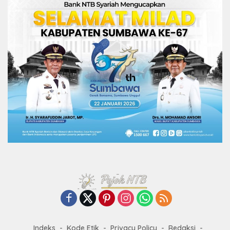
Indeks
Kode Etik
Privacy Policy
Redaksi