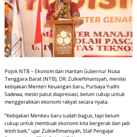
Pojok NTB – Ekonom dan mantan Gubernur Nusa
Tenggara Barat (NTB), DR. Zulkieflimansyah, menilai
kebijakan Menteri Keuangan baru, Purbaya Yudhi
Sadewa, meski patut diapresiasi, belum cukup untuk
menggerakkan ekonomi rakyat secara nyata.
“Kebijakan Menkeu baru sudah bagus, tapi belum
cukup untuk membuat ekonomi kita bergerak dan jadi
lebih baik,” ujar Zulkieflimansyah, Staf Pengajar