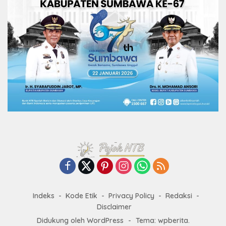
Indeks
Kode Etik
Privacy Policy
Redaksi
Disclaimer
Didukung oleh WordPress
-
Tema: wpberita.