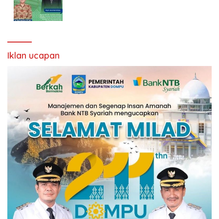
Iklan ucapan