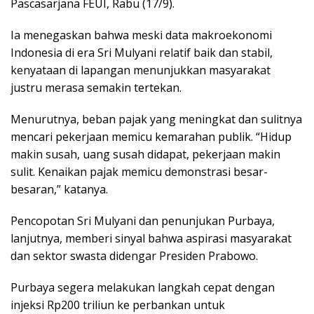
Pascasarjana FEUI, Rabu (17/9).
Ia menegaskan bahwa meski data makroekonomi
Indonesia di era Sri Mulyani relatif baik dan stabil,
kenyataan di lapangan menunjukkan masyarakat
justru merasa semakin tertekan.
Menurutnya, beban pajak yang meningkat dan sulitnya
mencari pekerjaan memicu kemarahan publik. “Hidup
makin susah, uang susah didapat, pekerjaan makin
sulit. Kenaikan pajak memicu demonstrasi besar-
besaran,” katanya.
Pencopotan Sri Mulyani dan penunjukan Purbaya,
lanjutnya, memberi sinyal bahwa aspirasi masyarakat
dan sektor swasta didengar Presiden Prabowo.
Purbaya segera melakukan langkah cepat dengan
injeksi Rp200 triliun ke perbankan untuk