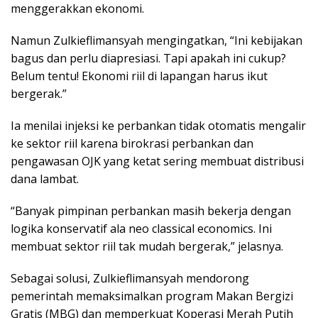
menggerakkan ekonomi.
Namun Zulkieflimansyah mengingatkan, “Ini kebijakan
bagus dan perlu diapresiasi. Tapi apakah ini cukup?
Belum tentu! Ekonomi riil di lapangan harus ikut
bergerak.”
Ia menilai injeksi ke perbankan tidak otomatis mengalir
ke sektor riil karena birokrasi perbankan dan
pengawasan OJK yang ketat sering membuat distribusi
dana lambat.
“Banyak pimpinan perbankan masih bekerja dengan
logika konservatif ala neo classical economics. Ini
membuat sektor riil tak mudah bergerak,” jelasnya.
Sebagai solusi, Zulkieflimansyah mendorong
pemerintah memaksimalkan program Makan Bergizi
Gratis (MBG) dan memperkuat Koperasi Merah Putih