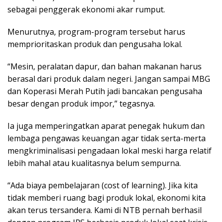
sebagai penggerak ekonomi akar rumput.
Menurutnya, program-program tersebut harus
memprioritaskan produk dan pengusaha lokal.
“Mesin, peralatan dapur, dan bahan makanan harus
berasal dari produk dalam negeri. Jangan sampai MBG
dan Koperasi Merah Putih jadi bancakan pengusaha
besar dengan produk impor,” tegasnya.
Ia juga memperingatkan aparat penegak hukum dan
lembaga pengawas keuangan agar tidak serta-merta
mengkriminalisasi pengadaan lokal meski harga relatif
lebih mahal atau kualitasnya belum sempurna.
“Ada biaya pembelajaran (cost of learning). Jika kita
tidak memberi ruang bagi produk lokal, ekonomi kita
akan terus tersandera. Kami di NTB pernah berhasil