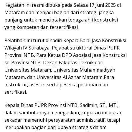
Kegiatan ini resmi dibuka pada Selasa 17 Juni 2025 di
Mataram dan menjadi bagian dari strategi jangka
panjang untuk menciptakan tenaga ahli konstruksi
yang kompeten dan tersertifikasi.
Pelatihan ini turut dihadiri Kepala Balai Jasa Konstruksi
Wilayah IV Surabaya, Pejabat struktural Dinas PUPR
Provinsi NTB, Para Ketua DPD Asosiasi Jasa Konstruksi
se-Provinsi NTB, Dekan Fakultas Teknik dari
Universitas Mataram, Universitas Muhammadiyah
Mataram, dan Universitas Al Azhar Mataram,Para
instruktur, asesor, serta peserta pelatihan dan
sertifikasi.
Kepala Dinas PUPR Provinsi NTB, Sadimin, ST., MT.,
dalam sambutannya menegaskan, kegiatan ini bukan
sekadar memenuhi persyaratan administratif, tetapi
merupakan bagian dari upaya strategis dalam