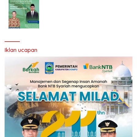
Iklan ucapan