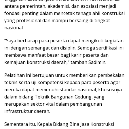
antara pemerintah, akademisi, dan asosiasi menjadi
fondasi penting dalam mencetak tenaga ahli konstruksi
yang profesional dan mampu bersaing di tingkat
nasional.
“Saya berharap para peserta dapat mengikuti kegiatan
ini dengan semangat dan disiplin. Semoga sertifikasi ini
membawa manfaat besar bagi karir peserta dan
kemajuan konstruksi daerah,” tambah Sadimin.
Pelatihan ini bertujuan untuk memberikan pembekalan
teknis serta uji kompetensi kepada para peserta agar
mereka dapat memenuhi standar nasional, khususnya
dalam bidang Teknik Bangunan Gedung, yang
merupakan sektor vital dalam pembangunan
infrastruktur daerah.
Sementara itu, Kepala Bidang Bina Jasa Konstruksi