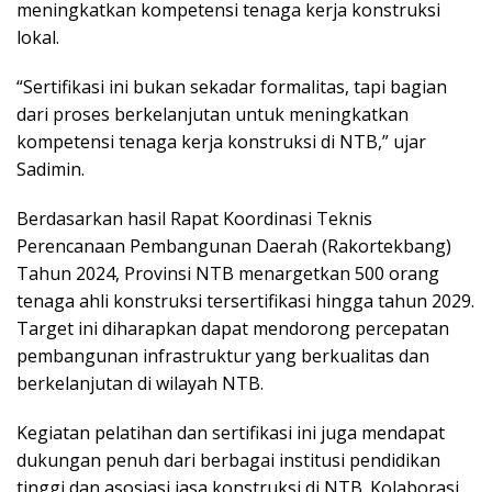
meningkatkan kompetensi tenaga kerja konstruksi
lokal.
“Sertifikasi ini bukan sekadar formalitas, tapi bagian
dari proses berkelanjutan untuk meningkatkan
kompetensi tenaga kerja konstruksi di NTB,” ujar
Sadimin.
Berdasarkan hasil Rapat Koordinasi Teknis
Perencanaan Pembangunan Daerah (Rakortekbang)
Tahun 2024, Provinsi NTB menargetkan 500 orang
tenaga ahli konstruksi tersertifikasi hingga tahun 2029.
Target ini diharapkan dapat mendorong percepatan
pembangunan infrastruktur yang berkualitas dan
berkelanjutan di wilayah NTB.
Kegiatan pelatihan dan sertifikasi ini juga mendapat
dukungan penuh dari berbagai institusi pendidikan
tinggi dan asosiasi jasa konstruksi di NTB. Kolaborasi