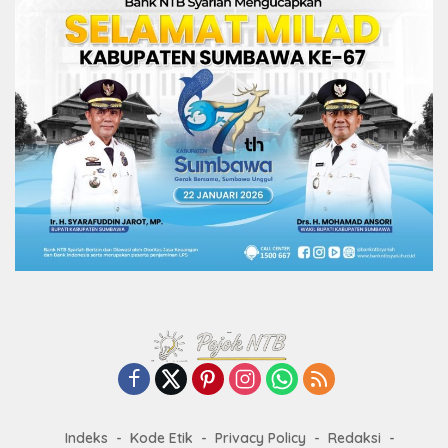
Indeks
Kode Etik
Privacy Policy
Redaksi