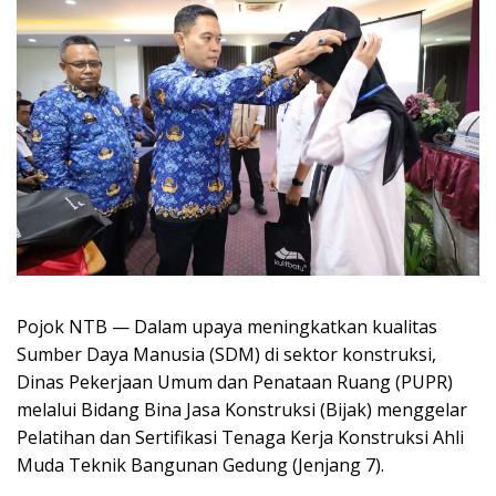
Pojok NTB — Dalam upaya meningkatkan kualitas
Sumber Daya Manusia (SDM) di sektor konstruksi,
Dinas Pekerjaan Umum dan Penataan Ruang (PUPR)
melalui Bidang Bina Jasa Konstruksi (Bijak) menggelar
Pelatihan dan Sertifikasi Tenaga Kerja Konstruksi Ahli
Muda Teknik Bangunan Gedung (Jenjang 7).