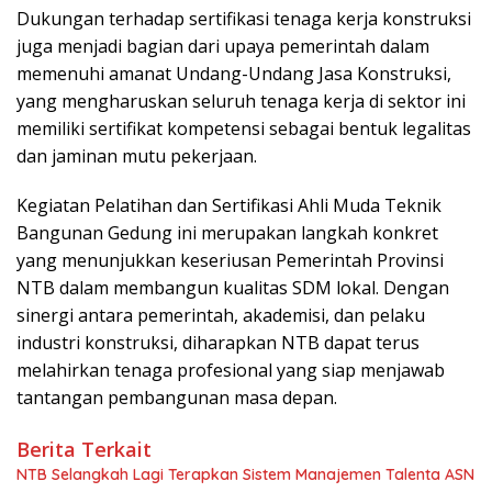
Dukungan terhadap sertifikasi tenaga kerja konstruksi
juga menjadi bagian dari upaya pemerintah dalam
memenuhi amanat Undang-Undang Jasa Konstruksi,
yang mengharuskan seluruh tenaga kerja di sektor ini
memiliki sertifikat kompetensi sebagai bentuk legalitas
dan jaminan mutu pekerjaan.
Kegiatan Pelatihan dan Sertifikasi Ahli Muda Teknik
Bangunan Gedung ini merupakan langkah konkret
yang menunjukkan keseriusan Pemerintah Provinsi
NTB dalam membangun kualitas SDM lokal. Dengan
sinergi antara pemerintah, akademisi, dan pelaku
industri konstruksi, diharapkan NTB dapat terus
melahirkan tenaga profesional yang siap menjawab
tantangan pembangunan masa depan.
Berita Terkait
NTB Selangkah Lagi Terapkan Sistem Manajemen Talenta ASN