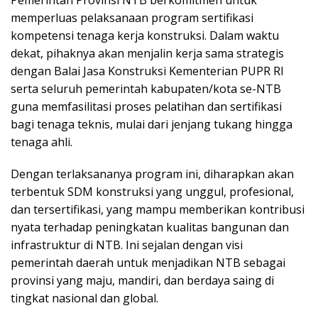
memperluas pelaksanaan program sertifikasi
kompetensi tenaga kerja konstruksi. Dalam waktu
dekat, pihaknya akan menjalin kerja sama strategis
dengan Balai Jasa Konstruksi Kementerian PUPR RI
serta seluruh pemerintah kabupaten/kota se-NTB
guna memfasilitasi proses pelatihan dan sertifikasi
bagi tenaga teknis, mulai dari jenjang tukang hingga
tenaga ahli.
Dengan terlaksananya program ini, diharapkan akan
terbentuk SDM konstruksi yang unggul, profesional,
dan tersertifikasi, yang mampu memberikan kontribusi
nyata terhadap peningkatan kualitas bangunan dan
infrastruktur di NTB. Ini sejalan dengan visi
pemerintah daerah untuk menjadikan NTB sebagai
provinsi yang maju, mandiri, dan berdaya saing di
tingkat nasional dan global.