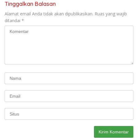
Tinggalkan Balasan
Alamat email Anda tidak akan dipublikasikan.
Ruas yang wajib
ditandai
*