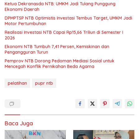
Ketua Dekranasda NTB: UMKM Jadi Tulang Punggung
Ekonomi Daerah
DPMPTSP NTB Optimistis Investasi Tembus Target, UMKM Jadi
Motor Pertumbuhan
Realisasi Investasi NTB Capai Rp15,66 Triliun di Semester I
2026
Ekonomi NTB Tumbuh 7,41 Persen, Kemiskinan dan
Pengangguran Turun
Pemprov NTB Dorong Pedoman Mediasi Sosial untuk
Mencegah Konflik Pernikahan Beda Agama
pelatihan
pupr ntb
Baca Juga