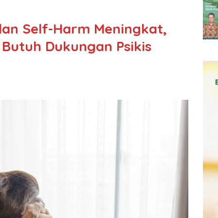
dan Self-Harm Meningkat,
 Butuh Dukungan Psikis