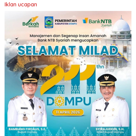
Iklan ucapan