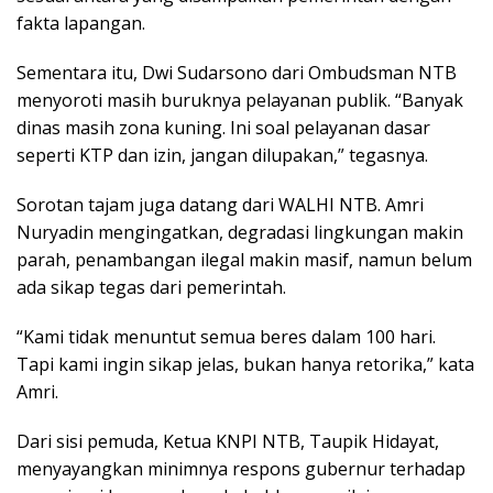
fakta lapangan.
Sementara itu, Dwi Sudarsono dari Ombudsman NTB
menyoroti masih buruknya pelayanan publik. “Banyak
dinas masih zona kuning. Ini soal pelayanan dasar
seperti KTP dan izin, jangan dilupakan,” tegasnya.
Sorotan tajam juga datang dari WALHI NTB. Amri
Nuryadin mengingatkan, degradasi lingkungan makin
parah, penambangan ilegal makin masif, namun belum
ada sikap tegas dari pemerintah.
“Kami tidak menuntut semua beres dalam 100 hari.
Tapi kami ingin sikap jelas, bukan hanya retorika,” kata
Amri.
Dari sisi pemuda, Ketua KNPI NTB, Taupik Hidayat,
menyayangkan minimnya respons gubernur terhadap