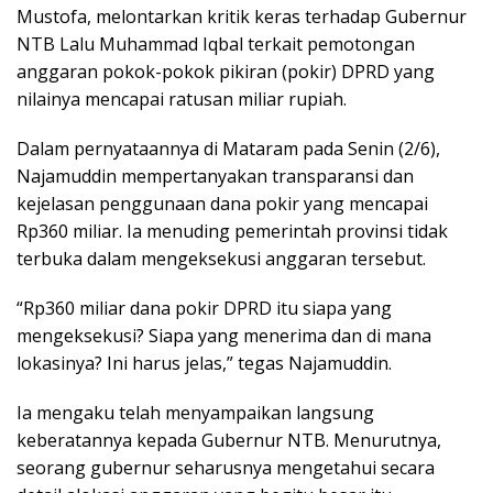
Mustofa, melontarkan kritik keras terhadap Gubernur
NTB Lalu Muhammad Iqbal terkait pemotongan
anggaran pokok-pokok pikiran (pokir) DPRD yang
nilainya mencapai ratusan miliar rupiah.
Dalam pernyataannya di Mataram pada Senin (2/6),
Najamuddin mempertanyakan transparansi dan
kejelasan penggunaan dana pokir yang mencapai
Rp360 miliar. Ia menuding pemerintah provinsi tidak
terbuka dalam mengeksekusi anggaran tersebut.
“Rp360 miliar dana pokir DPRD itu siapa yang
mengeksekusi? Siapa yang menerima dan di mana
lokasinya? Ini harus jelas,” tegas Najamuddin.
Ia mengaku telah menyampaikan langsung
keberatannya kepada Gubernur NTB. Menurutnya,
seorang gubernur seharusnya mengetahui secara