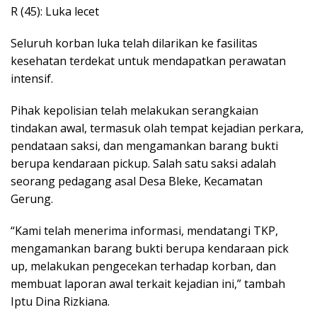
R (45): Luka lecet
Seluruh korban luka telah dilarikan ke fasilitas
kesehatan terdekat untuk mendapatkan perawatan
intensif.
Pihak kepolisian telah melakukan serangkaian
tindakan awal, termasuk olah tempat kejadian perkara,
pendataan saksi, dan mengamankan barang bukti
berupa kendaraan pickup. Salah satu saksi adalah
seorang pedagang asal Desa Bleke, Kecamatan
Gerung.
“Kami telah menerima informasi, mendatangi TKP,
mengamankan barang bukti berupa kendaraan pick
up, melakukan pengecekan terhadap korban, dan
membuat laporan awal terkait kejadian ini,” tambah
Iptu Dina Rizkiana.