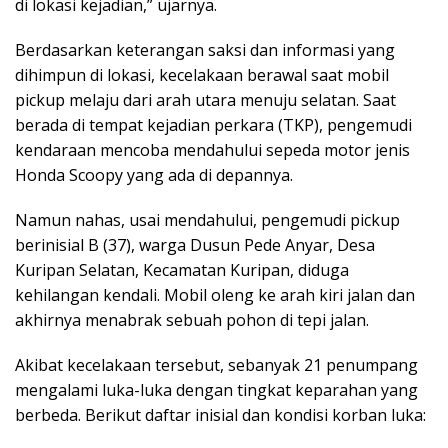
di lokasi kejadian,” ujarnya.
Berdasarkan keterangan saksi dan informasi yang
dihimpun di lokasi, kecelakaan berawal saat mobil
pickup melaju dari arah utara menuju selatan. Saat
berada di tempat kejadian perkara (TKP), pengemudi
kendaraan mencoba mendahului sepeda motor jenis
Honda Scoopy yang ada di depannya.
Namun nahas, usai mendahului, pengemudi pickup
berinisial B (37), warga Dusun Pede Anyar, Desa
Kuripan Selatan, Kecamatan Kuripan, diduga
kehilangan kendali. Mobil oleng ke arah kiri jalan dan
akhirnya menabrak sebuah pohon di tepi jalan.
Akibat kecelakaan tersebut, sebanyak 21 penumpang
mengalami luka-luka dengan tingkat keparahan yang
berbeda. Berikut daftar inisial dan kondisi korban luka: