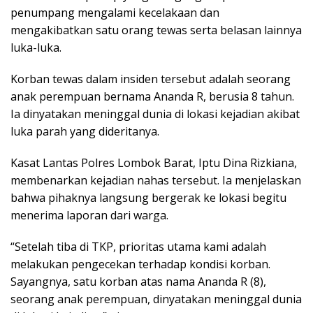
penumpang mengalami kecelakaan dan
mengakibatkan satu orang tewas serta belasan lainnya
luka-luka.
Korban tewas dalam insiden tersebut adalah seorang
anak perempuan bernama Ananda R, berusia 8 tahun.
Ia dinyatakan meninggal dunia di lokasi kejadian akibat
luka parah yang dideritanya.
Kasat Lantas Polres Lombok Barat, Iptu Dina Rizkiana,
membenarkan kejadian nahas tersebut. Ia menjelaskan
bahwa pihaknya langsung bergerak ke lokasi begitu
menerima laporan dari warga.
“Setelah tiba di TKP, prioritas utama kami adalah
melakukan pengecekan terhadap kondisi korban.
Sayangnya, satu korban atas nama Ananda R (8),
seorang anak perempuan, dinyatakan meninggal dunia