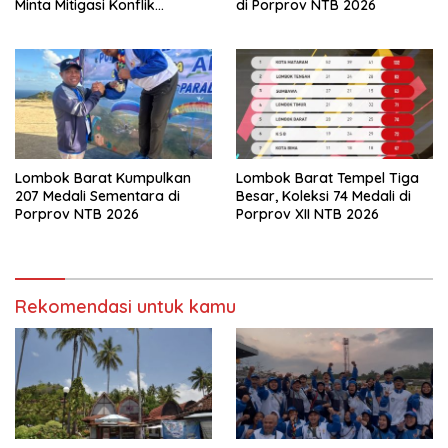
Minta Mitigasi Konflik
di Porprov NTB 2026
Diperkuat
Lombok Barat Kumpulkan
Lombok Barat Tempel Tiga
207 Medali Sementara di
Besar, Koleksi 74 Medali di
Porprov NTB 2026
Porprov XII NTB 2026
Rekomendasi untuk kamu