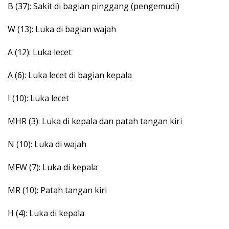
B (37): Sakit di bagian pinggang (pengemudi)
W (13): Luka di bagian wajah
A (12): Luka lecet
A (6): Luka lecet di bagian kepala
I (10): Luka lecet
MHR (3): Luka di kepala dan patah tangan kiri
N (10): Luka di wajah
MFW (7): Luka di kepala
MR (10): Patah tangan kiri
H (4): Luka di kepala