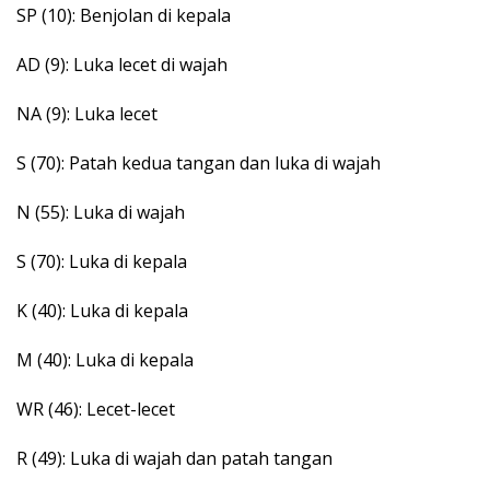
SP (10): Benjolan di kepala
AD (9): Luka lecet di wajah
NA (9): Luka lecet
S (70): Patah kedua tangan dan luka di wajah
N (55): Luka di wajah
S (70): Luka di kepala
K (40): Luka di kepala
M (40): Luka di kepala
WR (46): Lecet-lecet
R (49): Luka di wajah dan patah tangan