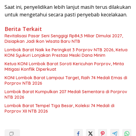
Saat ini, penyelidikan lebih lanjut masih terus dilakukan
untuk mengetahui secara pasti penyebab kecelakaan.
Berita Terkait
Revitalisasi Pasar Seni Senggigi Rp84,5 Miliar Dimulai 2027,
Disiapkan Jadi Ikon Wisata Baru NTB
Lombok Barat Naik ke Peringkat 3 Porprov NTB 2026, Ketua
KONI Syukuri Lonjakan Prestasi Meski Dana Minim
Ketua KONI Lombok Barat Soroti Kericuhan Porprov, Minta
Mitigasi Konflik Diperkuat
KONI Lombok Barat Lampaui Target, Raih 74 Medali Emas di
Porprov NTB 2026
Lombok Barat Kumpulkan 207 Medali Sementara di Porprov
NTB 2026
Lombok Barat Tempel Tiga Besar, Koleksi 74 Medali di
Porprov XII NTB 2026