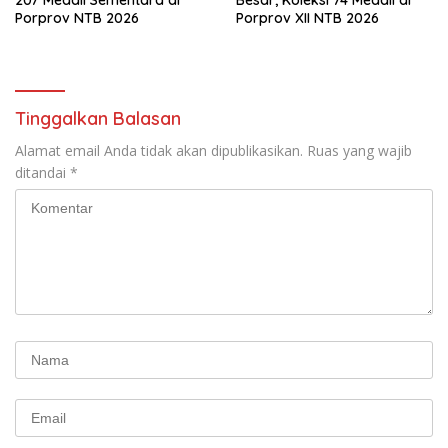
Porprov NTB 2026
Porprov XII NTB 2026
Tinggalkan Balasan
Alamat email Anda tidak akan dipublikasikan.
Ruas yang wajib
ditandai
*