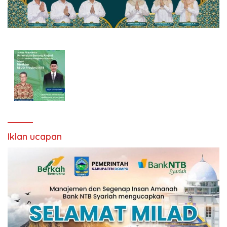
Iklan ucapan