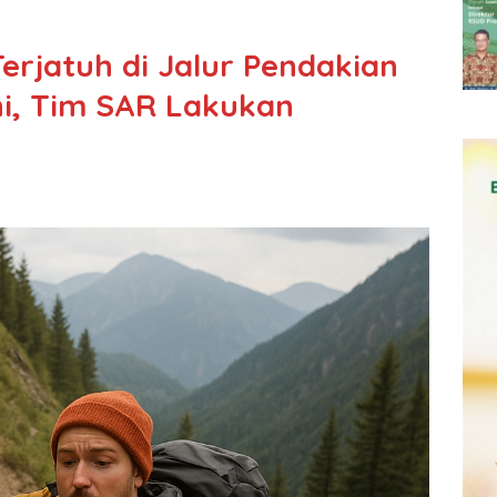
erjatuh di Jalur Pendakian
i, Tim SAR Lakukan