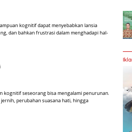
ampuan kognitif dapat menyebabkan lansia
gung, dan bahkan frustrasi dalam menghadapi hal-
Ikl
i
 kognitif seseorang bisa mengalami penurunan.
 jernih, perubahan suasana hati, hingga