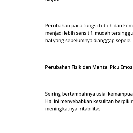
Perubahan pada fungsi tubuh dan kem
menjadi lebih sensitif, mudah tersing
hal yang sebelumnya dianggap sepele.
Perubahan Fisik dan Mental Picu Emos
Seiring bertambahnya usia, kemampuan
Hal ini menyebabkan kesulitan berpikir
meningkatnya iritabilitas.