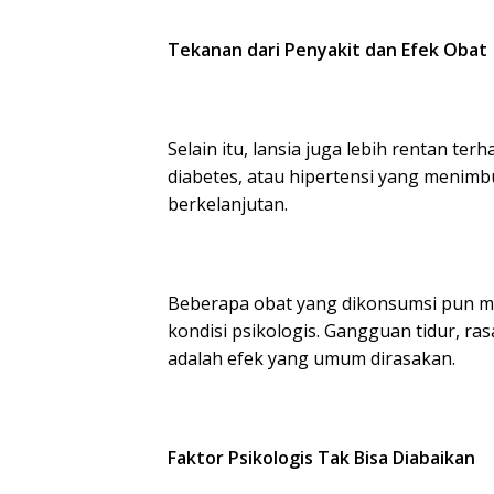
Tekanan dari Penyakit dan Efek Obat
Selain itu, lansia juga lebih rentan ter
diabetes, atau hipertensi yang menimb
berkelanjutan.
Beberapa obat yang dikonsumsi pun m
kondisi psikologis. Gangguan tidur, ra
adalah efek yang umum dirasakan.
Faktor Psikologis Tak Bisa Diabaikan