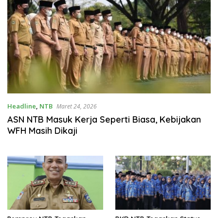
Headline
,
NTB
Maret 24, 2026
ASN NTB Masuk Kerja Seperti Biasa, Kebijakan
WFH Masih Dikaji