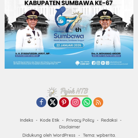
Indeks
Kode Etik
Privacy Policy
Redaksi
Disclaimer
Didukung oleh WordPress
-
Tema: wpberita.