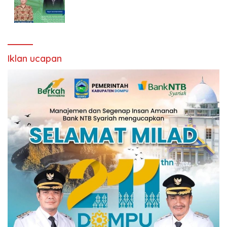
Iklan ucapan