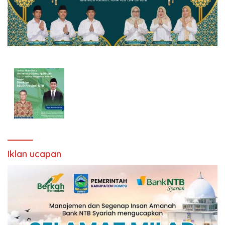
Iklan ucapan