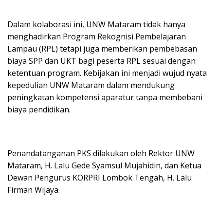
Dalam kolaborasi ini, UNW Mataram tidak hanya
menghadirkan Program Rekognisi Pembelajaran
Lampau (RPL) tetapi juga memberikan pembebasan
biaya SPP dan UKT bagi peserta RPL sesuai dengan
ketentuan program. Kebijakan ini menjadi wujud nyata
kepedulian UNW Mataram dalam mendukung
peningkatan kompetensi aparatur tanpa membebani
biaya pendidikan.
Penandatanganan PKS dilakukan oleh Rektor UNW
Mataram, H. Lalu Gede Syamsul Mujahidin, dan Ketua
Dewan Pengurus KORPRI Lombok Tengah, H. Lalu
Firman Wijaya.