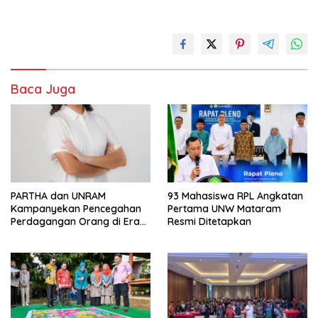
Baca Juga
PARTHA dan UNRAM
93 Mahasiswa RPL Angkatan
Kampanyekan Pencegahan
Pertama UNW Mataram
Perdagangan Orang di Era
Resmi Ditetapkan
Digital