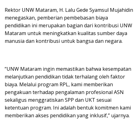
Rektor UNW Mataram, H. Lalu Gede Syamsul Mujahidin
menegaskan, pemberian pembebasan biaya
pendidikan ini merupakan bagian dari kontribusi UNW
Mataram untuk meningkatkan kualitas sumber daya
manusia dan kontribusi untuk bangsa dan negara.
“UNW Mataram ingin memastikan bahwa kesempatan
melanjutkan pendidikan tidak terhalang oleh faktor
biaya. Melalui program RPL, kami memberikan
pengakuan terhadap pengalaman profesional ASN
sekaligus menggratiskan SPP dan UKT sesuai
ketentuan program. Ini adalah bentuk komitmen kami
memberikan akses pendidikan yang inklusif,” ujarnya.