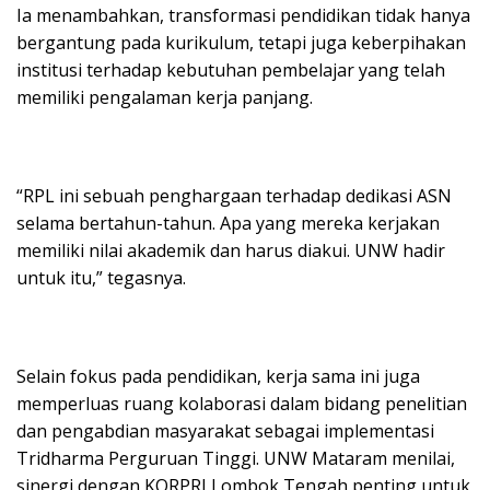
Ia menambahkan, transformasi pendidikan tidak hanya
bergantung pada kurikulum, tetapi juga keberpihakan
institusi terhadap kebutuhan pembelajar yang telah
memiliki pengalaman kerja panjang.
“RPL ini sebuah penghargaan terhadap dedikasi ASN
selama bertahun-tahun. Apa yang mereka kerjakan
memiliki nilai akademik dan harus diakui. UNW hadir
untuk itu,” tegasnya.
Selain fokus pada pendidikan, kerja sama ini juga
memperluas ruang kolaborasi dalam bidang penelitian
dan pengabdian masyarakat sebagai implementasi
Tridharma Perguruan Tinggi. UNW Mataram menilai,
sinergi dengan KORPRI Lombok Tengah penting untuk