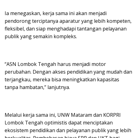
Ia menegaskan, kerja sama ini akan menjadi
pendorong terciptanya aparatur yang lebih kompeten,
fleksibel, dan siap menghadapi tantangan pelayanan
publik yang semakin kompleks.
“ASN Lombok Tengah harus menjadi motor
perubahan. Dengan akses pendidikan yang mudah dan
terjangkau, mereka bisa meningkatkan kapasitas
tanpa hambatan,” lanjutnya.
Melalui kerja sama ini, UNW Mataram dan KORPRI
Lombok Tengah optimistis dapat menciptakan
ekosistem pendidikan dan pelayanan publik yang lebih
berkualitas. Pembebasan biaya SPP dan UKT bagi