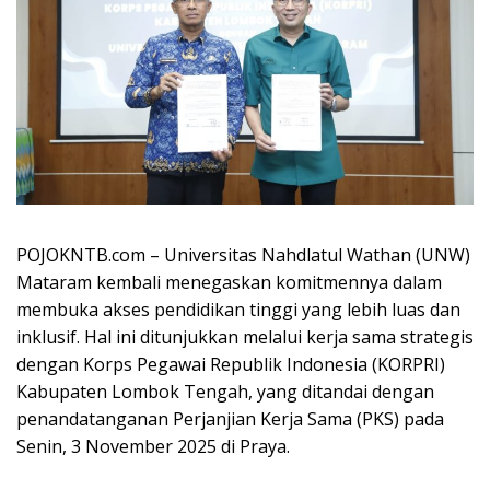
POJOKNTB.com – Universitas Nahdlatul Wathan (UNW)
Mataram kembali menegaskan komitmennya dalam
membuka akses pendidikan tinggi yang lebih luas dan
inklusif. Hal ini ditunjukkan melalui kerja sama strategis
dengan Korps Pegawai Republik Indonesia (KORPRI)
Kabupaten Lombok Tengah, yang ditandai dengan
penandatanganan Perjanjian Kerja Sama (PKS) pada
Senin, 3 November 2025 di Praya.