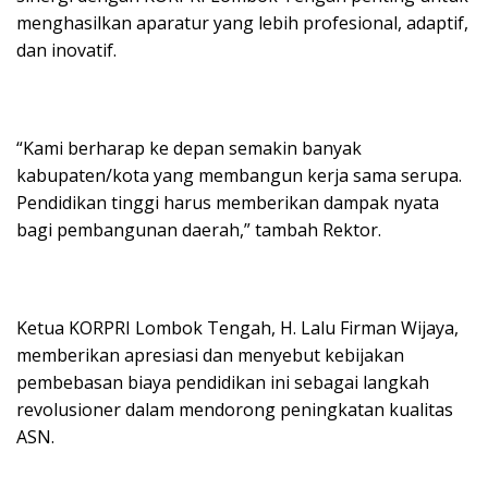
menghasilkan aparatur yang lebih profesional, adaptif,
dan inovatif.
“Kami berharap ke depan semakin banyak
kabupaten/kota yang membangun kerja sama serupa.
Pendidikan tinggi harus memberikan dampak nyata
bagi pembangunan daerah,” tambah Rektor.
Ketua KORPRI Lombok Tengah, H. Lalu Firman Wijaya,
memberikan apresiasi dan menyebut kebijakan
pembebasan biaya pendidikan ini sebagai langkah
revolusioner dalam mendorong peningkatan kualitas
ASN.