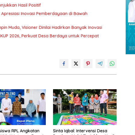
njukkan Hasil Positif
 Apresiasi Inovasi Pemberdayaan di Bawah
in Muda, Visioner Dinilai Hadirkan Banyak Inovasi
KUP 2026, Perkuat Desa Berdaya untuk Percepat
siswa RPL Angkatan
Sinta Iqbal: Intervensi Desa