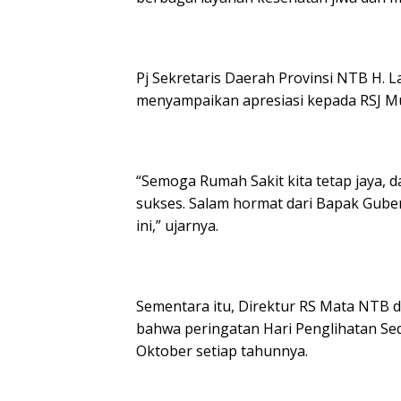
Pj Sekretaris Daerah Provinsi NTB H. L
menyampaikan apresiasi kepada RSJ M
“Semoga Rumah Sakit kita tetap jaya, d
sukses. Salam hormat dari Bapak Gube
ini,” ujarnya.
Sementara itu, Direktur RS Mata NTB
bahwa peringatan Hari Penglihatan Se
Oktober setiap tahunnya.