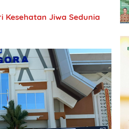
ri Kesehatan Jiwa Sedunia