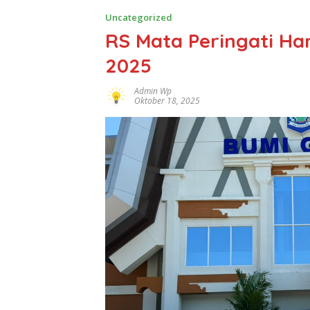
Uncategorized
RS Mata Peringati Ha
2025
Admin Wp
Oktober 18, 2025