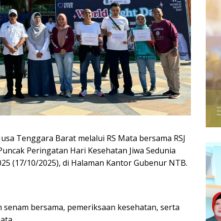
usa Tenggara Barat melalui RS Mata bersama RSJ
ncak Peringatan Hari Kesehatan Jiwa Sedunia
025 (17/10/2025), di Halaman Kantor Gubenur NTB.
n senam bersama, pemeriksaan kesehatan, serta
ata.