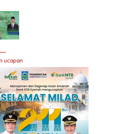
an ucapan