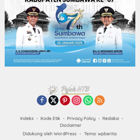
Indeks
Kode Etik
Privacy Policy
Redaksi
Disclaimer
Didukung oleh WordPress
-
Tema: wpberita.