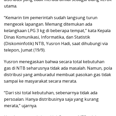
utama.
“Kemarin tim pemerintah sudah langsung turun
mengecek lapangan. Memang ditemukan ada
kelangkaan LPG 3 kg di beberapa tempat,” kata Kepala
Dinas Komunikasi, Informatika, dan Statistik
(Diskominfotik) NTB, Yusron Hadi, saat dihubungi via
telepon, Jumat (19/9).
Yusron menegaskan bahwa secara total kebutuhan
gas di NTB seharusnya tidak ada masalah. Namun, pola
distribusi yang amburadul membuat pasokan gas tidak
sampai ke masyarakat secara merata.
“Dari sisi total kebutuhan, sebenarnya tidak ada
persoalan. Hanya distribusinya saja yang kurang
merata,” ujarnya.