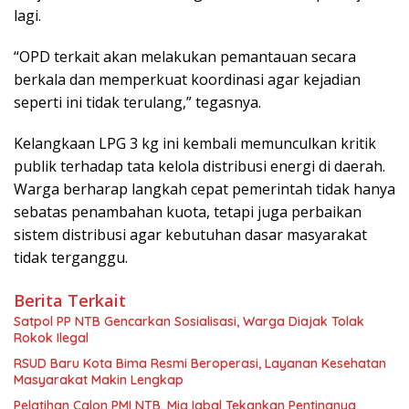
lagi.
“OPD terkait akan melakukan pemantauan secara
berkala dan memperkuat koordinasi agar kejadian
seperti ini tidak terulang,” tegasnya.
Kelangkaan LPG 3 kg ini kembali memunculkan kritik
publik terhadap tata kelola distribusi energi di daerah.
Warga berharap langkah cepat pemerintah tidak hanya
sebatas penambahan kuota, tetapi juga perbaikan
sistem distribusi agar kebutuhan dasar masyarakat
tidak terganggu.
Berita Terkait
Satpol PP NTB Gencarkan Sosialisasi, Warga Diajak Tolak
Rokok Ilegal
RSUD Baru Kota Bima Resmi Beroperasi, Layanan Kesehatan
Masyarakat Makin Lengkap
Pelatihan Calon PMI NTB, Miq Iqbal Tekankan Pentingnya