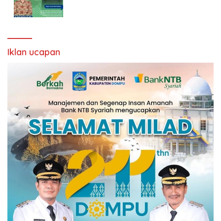
Iklan ucapan