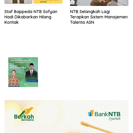
Staf Bappeda NTB Sofyan
NTB Selangkah Lagi
Hadi Dikabarkan Hilang
Terapkan Sistem Manajemen
Kontak
Talenta ASN