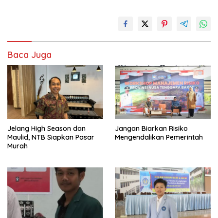
Baca Juga
Jelang High Season dan
Jangan Biarkan Risiko
Maulid, NTB Siapkan Pasar
Mengendalikan Pemerintah
Murah