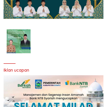
Iklan ucapan