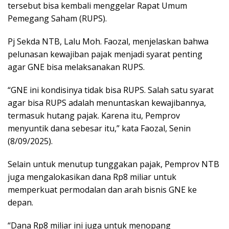
tersebut bisa kembali menggelar Rapat Umum
Pemegang Saham (RUPS).
Pj Sekda NTB, Lalu Moh. Faozal, menjelaskan bahwa
pelunasan kewajiban pajak menjadi syarat penting
agar GNE bisa melaksanakan RUPS.
“GNE ini kondisinya tidak bisa RUPS. Salah satu syarat
agar bisa RUPS adalah menuntaskan kewajibannya,
termasuk hutang pajak. Karena itu, Pemprov
menyuntik dana sebesar itu,” kata Faozal, Senin
(8/09/2025).
Selain untuk menutup tunggakan pajak, Pemprov NTB
juga mengalokasikan dana Rp8 miliar untuk
memperkuat permodalan dan arah bisnis GNE ke
depan.
“Dana Rp8 miliar ini juga untuk menopang