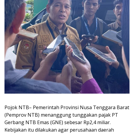
Pojok NTB– Pemerintah Provinsi Nusa Tenggara Barat
(Pemprov NTB) menanggung tunggakan pajak PT
Gerbang NTB Emas (GNE) sebesar Rp2,4 miliar.
Kebijakan itu dilakukan agar perusahaan daerah