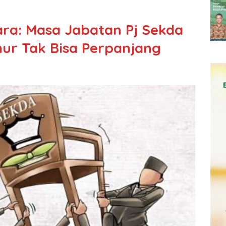
ra: Masa Jabatan Pj Sekda
ur Tak Bisa Perpanjang