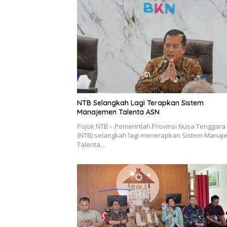
NTB Selangkah Lagi Terapkan Sistem
Manajemen Talenta ASN
Pojok NTB – Pemerintah Provinsi Nusa Tenggara
(NTB) selangkah lagi menerapkan Sistem Mana
Talenta…