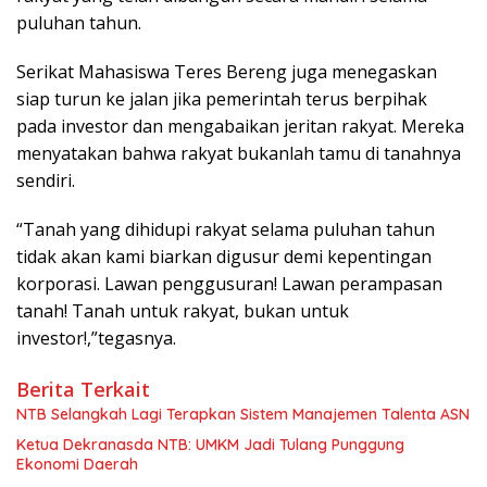
puluhan tahun.
Serikat Mahasiswa Teres Bereng juga menegaskan
siap turun ke jalan jika pemerintah terus berpihak
pada investor dan mengabaikan jeritan rakyat. Mereka
menyatakan bahwa rakyat bukanlah tamu di tanahnya
sendiri.
“Tanah yang dihidupi rakyat selama puluhan tahun
tidak akan kami biarkan digusur demi kepentingan
korporasi. Lawan penggusuran! Lawan perampasan
tanah! Tanah untuk rakyat, bukan untuk
investor!,”tegasnya.
Berita Terkait
NTB Selangkah Lagi Terapkan Sistem Manajemen Talenta ASN
Ketua Dekranasda NTB: UMKM Jadi Tulang Punggung
Ekonomi Daerah