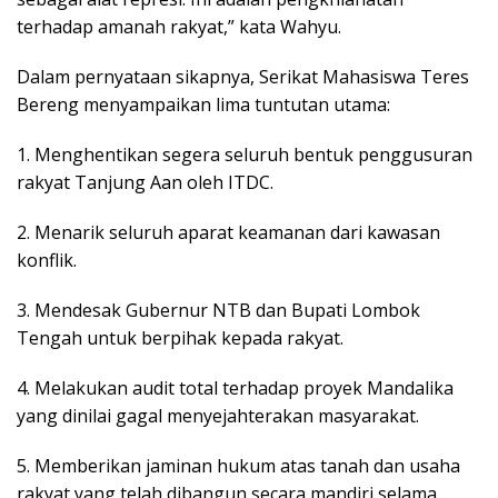
terhadap amanah rakyat,” kata Wahyu.
Dalam pernyataan sikapnya, Serikat Mahasiswa Teres
Bereng menyampaikan lima tuntutan utama:
1. Menghentikan segera seluruh bentuk penggusuran
rakyat Tanjung Aan oleh ITDC.
2. Menarik seluruh aparat keamanan dari kawasan
konflik.
3. Mendesak Gubernur NTB dan Bupati Lombok
Tengah untuk berpihak kepada rakyat.
4. Melakukan audit total terhadap proyek Mandalika
yang dinilai gagal menyejahterakan masyarakat.
5. Memberikan jaminan hukum atas tanah dan usaha
rakyat yang telah dibangun secara mandiri selama