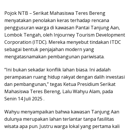
Pojok NTB – Serikat Mahasiswa Teres Bereng
menyatakan penolakan keras terhadap rencana
penggusuran warga di kawasan Pantai Tanjung Aan,
Lombok Tengah, oleh Injourney Tourism Development
Corporation (ITDC). Mereka menyebut tindakan ITDC
sebagai bentuk penjajahan modern yang
mengatasnamakan pembangunan pariwisata.
“Ini bukan sekadar konflik lahan biasa. Ini adalah
perampasan ruang hidup rakyat dengan dalih investasi
dan pembangunan,” tegas Ketua Presidium Serikat
Mahasiswa Teres Bereng, Lalu Wahyu Alam, pada
Senin 14 Juli 2025 .
Wahyu menyampaikan bahwa kawasan Tanjung Aan
dulunya merupakan lahan terlantar tanpa fasilitas
wisata apa pun. Justru warga lokal yang pertama kali