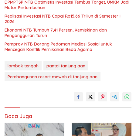
DPMPTSP NTB Optimistis Investasi Tembus Target, UMKM Jadi
Motor Pertumbuhan
Realisasi Investasi NTB Capai Rp15,66 Triliun di Semester I
2026
Ekonomi NTB Tumbuh 7,41 Persen, Kemiskinan dan
Pengangguran Turun
Pemprov NTB Dorong Pedoman Mediasi Sosial untuk
Mencegah Konflik Pernikahan Beda Agama
lombok tengah
pantai tanjung aan
Pembangunan resort mewah di tanjung aan
Baca Juga