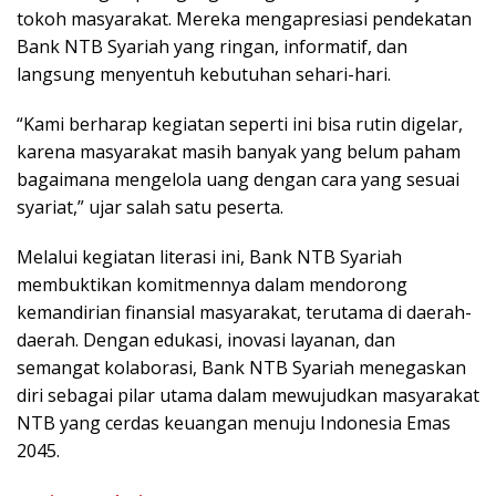
tokoh masyarakat. Mereka mengapresiasi pendekatan
Bank NTB Syariah yang ringan, informatif, dan
langsung menyentuh kebutuhan sehari-hari.
“Kami berharap kegiatan seperti ini bisa rutin digelar,
karena masyarakat masih banyak yang belum paham
bagaimana mengelola uang dengan cara yang sesuai
syariat,” ujar salah satu peserta.
Melalui kegiatan literasi ini, Bank NTB Syariah
membuktikan komitmennya dalam mendorong
kemandirian finansial masyarakat, terutama di daerah-
daerah. Dengan edukasi, inovasi layanan, dan
semangat kolaborasi, Bank NTB Syariah menegaskan
diri sebagai pilar utama dalam mewujudkan masyarakat
NTB yang cerdas keuangan menuju Indonesia Emas
2045.