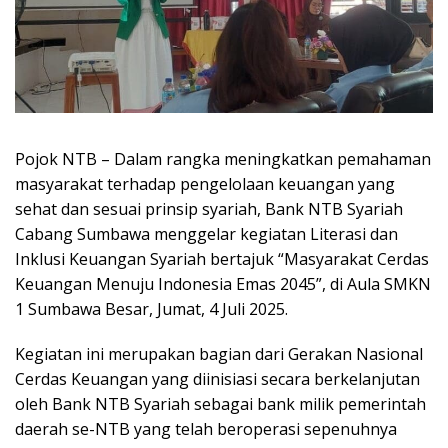
Pojok NTB – Dalam rangka meningkatkan pemahaman
masyarakat terhadap pengelolaan keuangan yang
sehat dan sesuai prinsip syariah, Bank NTB Syariah
Cabang Sumbawa menggelar kegiatan Literasi dan
Inklusi Keuangan Syariah bertajuk “Masyarakat Cerdas
Keuangan Menuju Indonesia Emas 2045”, di Aula SMKN
1 Sumbawa Besar, Jumat, 4 Juli 2025.
Kegiatan ini merupakan bagian dari Gerakan Nasional
Cerdas Keuangan yang diinisiasi secara berkelanjutan
oleh Bank NTB Syariah sebagai bank milik pemerintah
daerah se-NTB yang telah beroperasi sepenuhnya