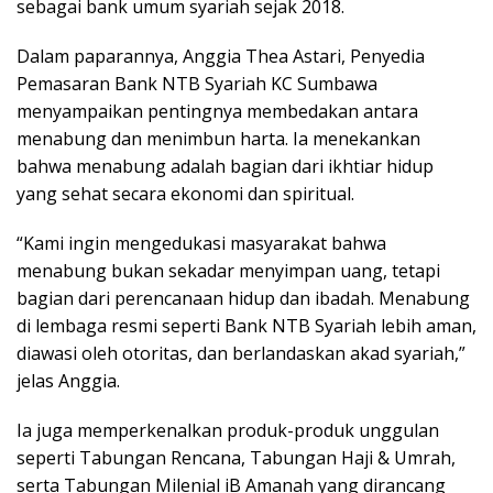
sebagai bank umum syariah sejak 2018.
Dalam paparannya, Anggia Thea Astari, Penyedia
Pemasaran Bank NTB Syariah KC Sumbawa
menyampaikan pentingnya membedakan antara
menabung dan menimbun harta. Ia menekankan
bahwa menabung adalah bagian dari ikhtiar hidup
yang sehat secara ekonomi dan spiritual.
“Kami ingin mengedukasi masyarakat bahwa
menabung bukan sekadar menyimpan uang, tetapi
bagian dari perencanaan hidup dan ibadah. Menabung
di lembaga resmi seperti Bank NTB Syariah lebih aman,
diawasi oleh otoritas, dan berlandaskan akad syariah,”
jelas Anggia.
Ia juga memperkenalkan produk-produk unggulan
seperti Tabungan Rencana, Tabungan Haji & Umrah,
serta Tabungan Milenial iB Amanah yang dirancang