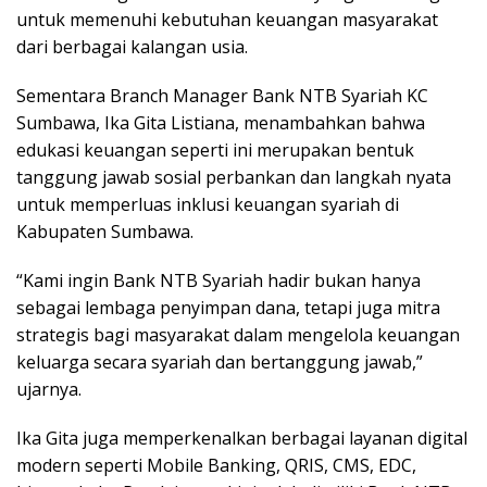
untuk memenuhi kebutuhan keuangan masyarakat
dari berbagai kalangan usia.
Sementara Branch Manager Bank NTB Syariah KC
Sumbawa, Ika Gita Listiana, menambahkan bahwa
edukasi keuangan seperti ini merupakan bentuk
tanggung jawab sosial perbankan dan langkah nyata
untuk memperluas inklusi keuangan syariah di
Kabupaten Sumbawa.
“Kami ingin Bank NTB Syariah hadir bukan hanya
sebagai lembaga penyimpan dana, tetapi juga mitra
strategis bagi masyarakat dalam mengelola keuangan
keluarga secara syariah dan bertanggung jawab,”
ujarnya.
Ika Gita juga memperkenalkan berbagai layanan digital
modern seperti Mobile Banking, QRIS, CMS, EDC,