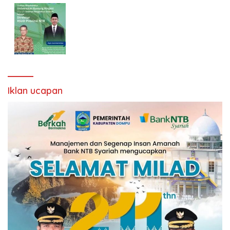
Iklan ucapan