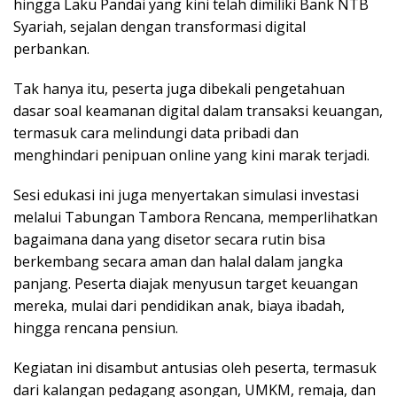
hingga Laku Pandai yang kini telah dimiliki Bank NTB
Syariah, sejalan dengan transformasi digital
perbankan.
Tak hanya itu, peserta juga dibekali pengetahuan
dasar soal keamanan digital dalam transaksi keuangan,
termasuk cara melindungi data pribadi dan
menghindari penipuan online yang kini marak terjadi.
Sesi edukasi ini juga menyertakan simulasi investasi
melalui Tabungan Tambora Rencana, memperlihatkan
bagaimana dana yang disetor secara rutin bisa
berkembang secara aman dan halal dalam jangka
panjang. Peserta diajak menyusun target keuangan
mereka, mulai dari pendidikan anak, biaya ibadah,
hingga rencana pensiun.
Kegiatan ini disambut antusias oleh peserta, termasuk
dari kalangan pedagang asongan, UMKM, remaja, dan