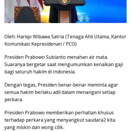
Oleh: Hariqo Wibawa Satria (Tenaga Ahli Utama, Kantor
Komunikasi Kepresidenan / PCO)
Presiden Prabowo Subianto menahan air mata.
Suaranya bergetar saat mengumumkan kenaikan gaji
bagi seluruh hakim di Indonesia.
Dengan tegas, Presiden benar-benar meminta agar
semua hakim berlaku adil dalam menangani setiap
perkara.
Presiden Prabowo memberikan perhatian khusus
terhadap perkara yang menyangkut saudara2 kita
yang miskin dan wong cilik.