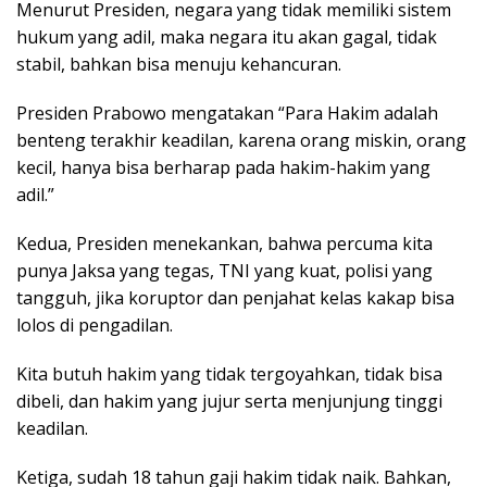
Menurut Presiden, negara yang tidak memiliki sistem
hukum yang adil, maka negara itu akan gagal, tidak
stabil, bahkan bisa menuju kehancuran.
Presiden Prabowo mengatakan “Para Hakim adalah
benteng terakhir keadilan, karena orang miskin, orang
kecil, hanya bisa berharap pada hakim-hakim yang
adil.”
Kedua, Presiden menekankan, bahwa percuma kita
punya Jaksa yang tegas, TNI yang kuat, polisi yang
tangguh, jika koruptor dan penjahat kelas kakap bisa
lolos di pengadilan.
Kita butuh hakim yang tidak tergoyahkan, tidak bisa
dibeli, dan hakim yang jujur serta menjunjung tinggi
keadilan.
Ketiga, sudah 18 tahun gaji hakim tidak naik. Bahkan,