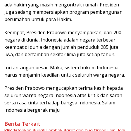
ada hakim yang masih mengontrak rumah. Presiden
juga sedang mempersiapkan program pembangunan
perumahan untuk para Hakim.
Keempat, Presiden Prabowo menyampaikan, dari 200
negara di dunia, Indonesia adalah negara terbesar
keempat di dunia dengan jumlah penduduk 285 juta
jiwa, dan bertambah sekitar lima juta setiap tahun.
Ini tantangan besar. Maka, sistem hukum Indonesia
harus menjamin keadilan untuk seluruh warga negara.
Presiden Prabowo mengucapkan terima kasih kepada
seluruh warga negara Indonesia atas kritik dan saran
serta rasa cinta terhadap bangsa Indonesia. Salam
Indonesia bergerak maju.
Berita Terkait
KPK Tetapkan Bupati Lombok Barat dan Dua Orang Lain Jadi