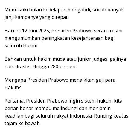
Memasuki bulan kedelapan mengabdi, sudah banyak
janji kampanye yang ditepati.
Hari ini 12 Juni 2025, Presiden Prabowo secara resmi
mengumumkan peningkatan kesejahteraan bagi
seluruh Hakim.
Bahkan untuk hakim muda atau junior judges, gajinya
naik drastis! Hingga 280 persen.
Mengapa Presiden Prabowo menaikkan gaji para
Hakim?
Pertama, Presiden Prabowo ingin sistem hukum kita
benar-benar mampu melindungi dan menjamin
keadilan bagi seluruh rakyat Indonesia. Runcing keatas,
tajam ke bawah.