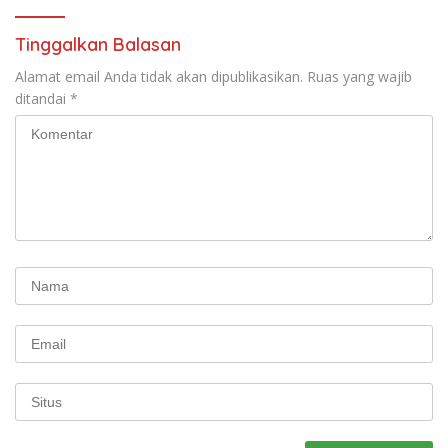
Tinggalkan Balasan
Alamat email Anda tidak akan dipublikasikan.
Ruas yang wajib
ditandai
*