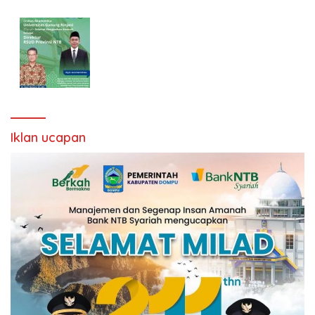
Iklan ucapan