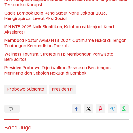
Tersangka Korupsi
Gadis Lombok Baiq Rena Sabet None Jakbar 2026,
Menginspirasi Lewat Aksi Sosial
IPM NTB 2025 Naik Signifikan, Kolaborasi Menjadi Kunci
Akselerasi
Membaca Postur APBD NTB 2027: Optimisme Fiskal di Tengah
Tantangan Kemandirian Daerah
Wellness Tourism: Strategi NTB Membangun Pariwisata
Berkualitas
Presiden Prabowo Dijadwalkan Resmikan Bendungan
Meninting dan Sekolah Rakyat di Lombok
Prabowo Subianto
Presiden ri
Baca Juga