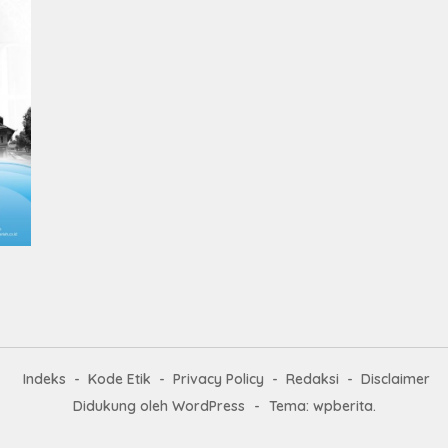
Indeks
Kode Etik
Privacy Policy
Redaksi
Disclaimer
Didukung oleh WordPress
-
Tema: wpberita.