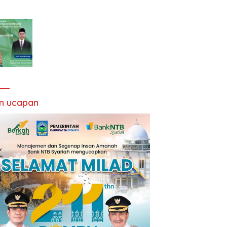
an ucapan