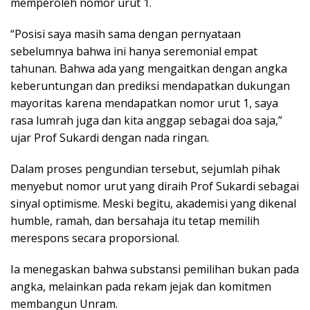
memperoleh nomor urut 1.
“Posisi saya masih sama dengan pernyataan
sebelumnya bahwa ini hanya seremonial empat
tahunan. Bahwa ada yang mengaitkan dengan angka
keberuntungan dan prediksi mendapatkan dukungan
mayoritas karena mendapatkan nomor urut 1, saya
rasa lumrah juga dan kita anggap sebagai doa saja,”
ujar Prof Sukardi dengan nada ringan.
Dalam proses pengundian tersebut, sejumlah pihak
menyebut nomor urut yang diraih Prof Sukardi sebagai
sinyal optimisme. Meski begitu, akademisi yang dikenal
humble, ramah, dan bersahaja itu tetap memilih
merespons secara proporsional.
Ia menegaskan bahwa substansi pemilihan bukan pada
angka, melainkan pada rekam jejak dan komitmen
membangun Unram.