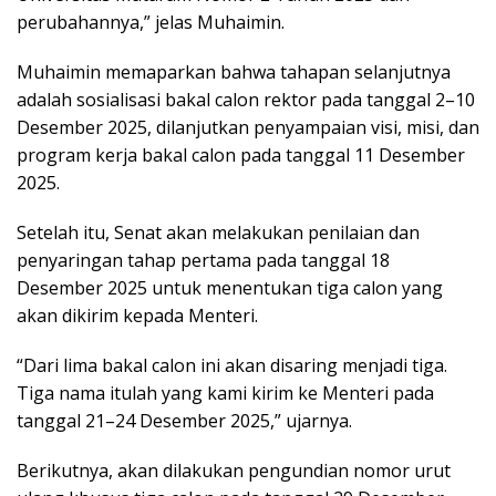
perubahannya,” jelas Muhaimin.
Muhaimin memaparkan bahwa tahapan selanjutnya
adalah sosialisasi bakal calon rektor pada tanggal 2–10
Desember 2025, dilanjutkan penyampaian visi, misi, dan
program kerja bakal calon pada tanggal 11 Desember
2025.
Setelah itu, Senat akan melakukan penilaian dan
penyaringan tahap pertama pada tanggal 18
Desember 2025 untuk menentukan tiga calon yang
akan dikirim kepada Menteri.
“Dari lima bakal calon ini akan disaring menjadi tiga.
Tiga nama itulah yang kami kirim ke Menteri pada
tanggal 21–24 Desember 2025,” ujarnya.
Berikutnya, akan dilakukan pengundian nomor urut