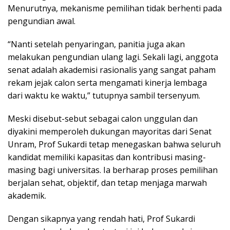
Menurutnya, mekanisme pemilihan tidak berhenti pada
pengundian awal.
“Nanti setelah penyaringan, panitia juga akan
melakukan pengundian ulang lagi. Sekali lagi, anggota
senat adalah akademisi rasionalis yang sangat paham
rekam jejak calon serta mengamati kinerja lembaga
dari waktu ke waktu,” tutupnya sambil tersenyum.
Meski disebut-sebut sebagai calon unggulan dan
diyakini memperoleh dukungan mayoritas dari Senat
Unram, Prof Sukardi tetap menegaskan bahwa seluruh
kandidat memiliki kapasitas dan kontribusi masing-
masing bagi universitas. Ia berharap proses pemilihan
berjalan sehat, objektif, dan tetap menjaga marwah
akademik.
Dengan sikapnya yang rendah hati, Prof Sukardi