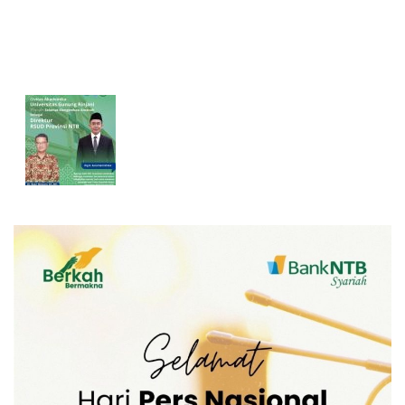
Pertumbuhan