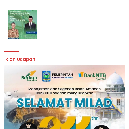
Iklan ucapan