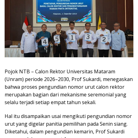
Pojok NTB – Calon Rektor Universitas Mataram
(Unram) periode 2026–2030, Prof Sukardi, menegaskan
bahwa proses pengundian nomor urut calon rektor
merupakan bagian dari mekanisme seremonial yang
selalu terjadi setiap empat tahun sekali.
Hal itu disampaikan usai mengikuti pengundian nomor
urut yang digelar panitia pemilihan pada Senin siang.
Diketahui, dalam pengundian kemarin, Prof Sukardi