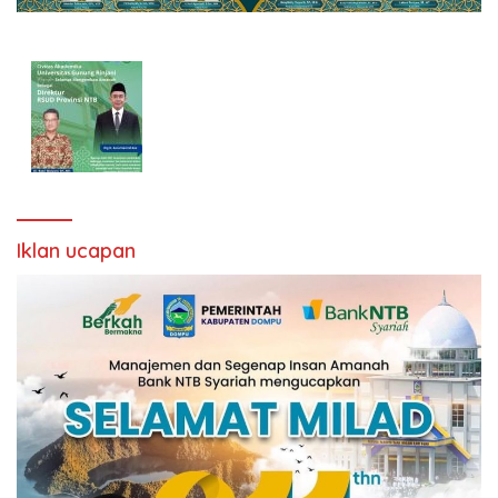
Iklan ucapan