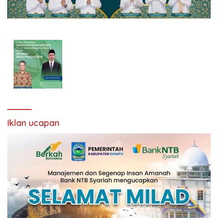
Iklan ucapan