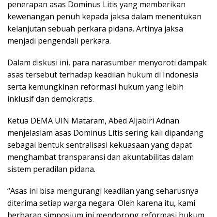
penerapan asas Dominus Litis yang memberikan
kewenangan penuh kepada jaksa dalam menentukan
kelanjutan sebuah perkara pidana. Artinya jaksa
menjadi pengendali perkara.
Dalam diskusi ini, para narasumber menyoroti dampak
asas tersebut terhadap keadilan hukum di Indonesia
serta kemungkinan reformasi hukum yang lebih
inklusif dan demokratis.
Ketua DEMA UIN Mataram, Abed Aljabiri Adnan
menjelaslam asas Dominus Litis sering kali dipandang
sebagai bentuk sentralisasi kekuasaan yang dapat
menghambat transparansi dan akuntabilitas dalam
sistem peradilan pidana.
“Asas ini bisa mengurangi keadilan yang seharusnya
diterima setiap warga negara. Oleh karena itu, kami
berharap simposium ini mendorong reformasi hukum