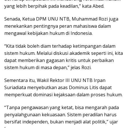
yang lebih berpihak pada keadilan,” kata Abed.
Senada, Ketua DPM UNU NTB, Muhammad Rozi juga
menekankan pentingnya peran mahasiswa dalam
mengawal kebijakan hukum di Indonesia.
“Kita tidak boleh diam terhadap ketimpangan dalam
sistem hukum. Melalui diskusi akademik seperti ini, kita
dapat memberikan gagasan kritis untuk perbaikan
sistem hukum di masa depan,” jelas Rozi.
Sementara itu, Wakil Rektor III UNU NTB Irpan
Suriadiata menyebutkan asas Dominus Litis dapat
memperkuat dominasi kejaksaan dalam proses hukum.
“Tanpa pengawasan yang ketat, bisa mengarah pada
penyalahgunaan kekuasaan. Sistem peradilan harus
bersifat independen, bukan menjadi alat politik,” ujar