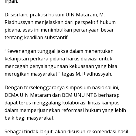
Irpan.
Di sisi lain, praktisi hukum UIN Mataram, M.
Riadhussyah menjelaskan dari perspektif hukum
pidana, asas ini menimbulkan pertanyaan besar
tentang keadilan substantif.
“Kewenangan tunggal jaksa dalam menentukan
kelanjutan perkara pidana harus diawasi untuk
mencegah penyalahgunaan kekuasaan yang bisa
merugikan masyarakat,” tegas M. Riadhussyah.
Dengan terselenggaranya simposium nasional ini,
DEMA UIN Mataram dan BEM UNU NTB berharap
dapat terus menggalang kolaborasi lintas kampus
dalam memperjuangkan reformasi hukum yang lebih
baik bagi masyarakat.
Sebagai tindak lanjut, akan disusun rekomendasi hasil