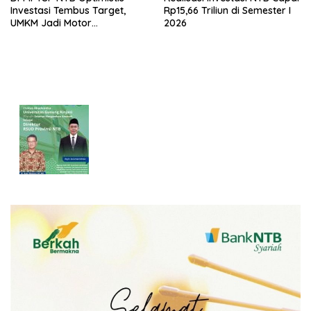
Investasi Tembus Target,
Rp15,66 Triliun di Semester I
UMKM Jadi Motor
2026
Pertumbuhan