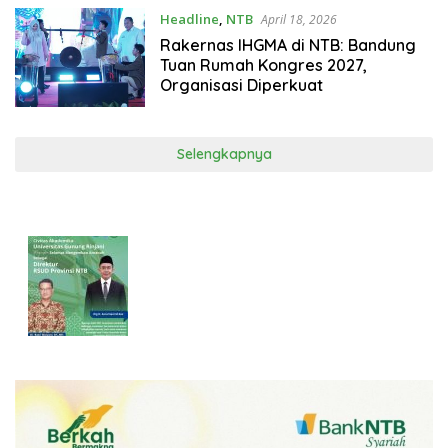
Headline
,
NTB
April 18, 2026
Rakernas IHGMA di NTB: Bandung
Tuan Rumah Kongres 2027,
Organisasi Diperkuat
Selengkapnya