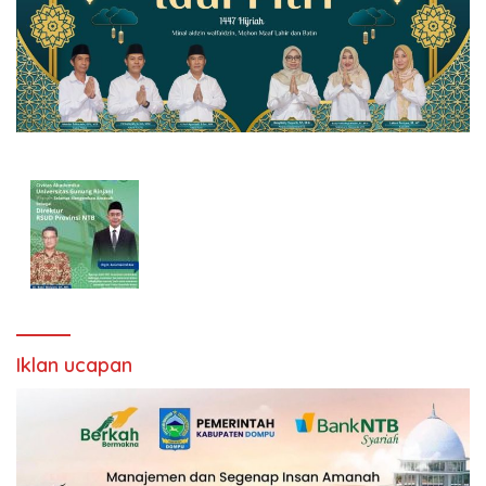
Iklan ucapan