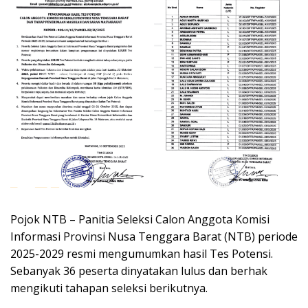
Pojok NTB – Panitia Seleksi Calon Anggota Komisi
Informasi Provinsi Nusa Tenggara Barat (NTB) periode
2025-2029 resmi mengumumkan hasil Tes Potensi.
Sebanyak 36 peserta dinyatakan lulus dan berhak
mengikuti tahapan seleksi berikutnya.