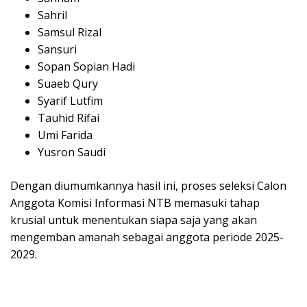
Sahril
Samsul Rizal
Sansuri
Sopan Sopian Hadi
Suaeb Qury
Syarif Lutfim
Tauhid Rifai
Umi Farida
Yusron Saudi
Dengan diumumkannya hasil ini, proses seleksi Calon
Anggota Komisi Informasi NTB memasuki tahap
krusial untuk menentukan siapa saja yang akan
mengemban amanah sebagai anggota periode 2025-
2029.