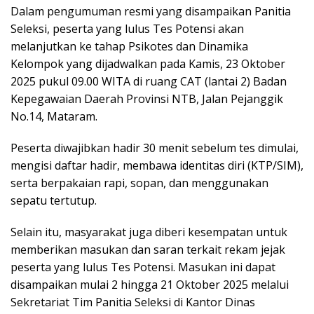
Dalam pengumuman resmi yang disampaikan Panitia
Seleksi, peserta yang lulus Tes Potensi akan
melanjutkan ke tahap Psikotes dan Dinamika
Kelompok yang dijadwalkan pada Kamis, 23 Oktober
2025 pukul 09.00 WITA di ruang CAT (lantai 2) Badan
Kepegawaian Daerah Provinsi NTB, Jalan Pejanggik
No.14, Mataram.
Peserta diwajibkan hadir 30 menit sebelum tes dimulai,
mengisi daftar hadir, membawa identitas diri (KTP/SIM),
serta berpakaian rapi, sopan, dan menggunakan
sepatu tertutup.
Selain itu, masyarakat juga diberi kesempatan untuk
memberikan masukan dan saran terkait rekam jejak
peserta yang lulus Tes Potensi. Masukan ini dapat
disampaikan mulai 2 hingga 21 Oktober 2025 melalui
Sekretariat Tim Panitia Seleksi di Kantor Dinas