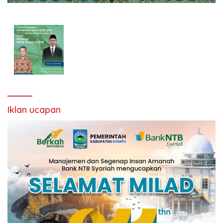
Iklan ucapan