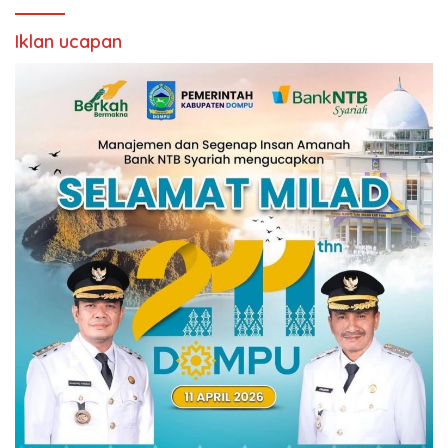
Iklan ucapan