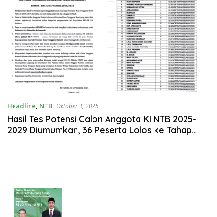
Headline
,
NTB
Oktober 3, 2025
Hasil Tes Potensi Calon Anggota KI NTB 2025-
2029 Diumumkan, 36 Peserta Lolos ke Tahap
Selanjutnya