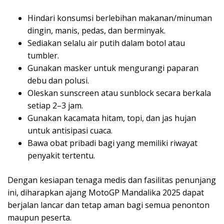
Hindari konsumsi berlebihan makanan/minuman
dingin, manis, pedas, dan berminyak.
Sediakan selalu air putih dalam botol atau
tumbler.
Gunakan masker untuk mengurangi paparan
debu dan polusi.
Oleskan sunscreen atau sunblock secara berkala
setiap 2–3 jam.
Gunakan kacamata hitam, topi, dan jas hujan
untuk antisipasi cuaca.
Bawa obat pribadi bagi yang memiliki riwayat
penyakit tertentu.
Dengan kesiapan tenaga medis dan fasilitas penunjang
ini, diharapkan ajang MotoGP Mandalika 2025 dapat
berjalan lancar dan tetap aman bagi semua penonton
maupun peserta.