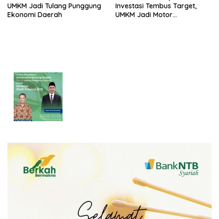
UMKM Jadi Tulang Punggung
Investasi Tembus Target,
Ekonomi Daerah
UMKM Jadi Motor
Pertumbuhan