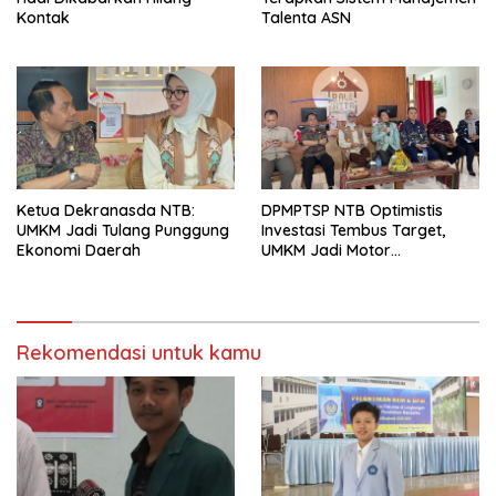
Kontak
Talenta ASN
Ketua Dekranasda NTB:
DPMPTSP NTB Optimistis
UMKM Jadi Tulang Punggung
Investasi Tembus Target,
Ekonomi Daerah
UMKM Jadi Motor
Pertumbuhan
Rekomendasi untuk kamu