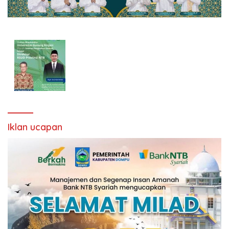
Iklan ucapan