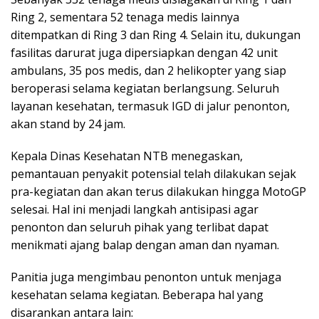
Ring 2, sementara 52 tenaga medis lainnya
ditempatkan di Ring 3 dan Ring 4. Selain itu, dukungan
fasilitas darurat juga dipersiapkan dengan 42 unit
ambulans, 35 pos medis, dan 2 helikopter yang siap
beroperasi selama kegiatan berlangsung. Seluruh
layanan kesehatan, termasuk IGD di jalur penonton,
akan stand by 24 jam.
Kepala Dinas Kesehatan NTB menegaskan,
pemantauan penyakit potensial telah dilakukan sejak
pra-kegiatan dan akan terus dilakukan hingga MotoGP
selesai. Hal ini menjadi langkah antisipasi agar
penonton dan seluruh pihak yang terlibat dapat
menikmati ajang balap dengan aman dan nyaman.
Panitia juga mengimbau penonton untuk menjaga
kesehatan selama kegiatan. Beberapa hal yang
disarankan antara lain: