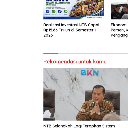
Realisasi Investasi NTB Capai
Ekonomi
Rp15,66 Triliun di Semester I
Persen, 
2026
Pengang
Rekomendasi untuk kamu
NTB Selangkah Lagi Terapkan Sistem