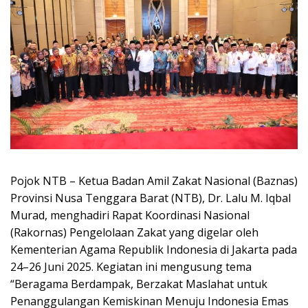
Pojok NTB – Ketua Badan Amil Zakat Nasional (Baznas)
Provinsi Nusa Tenggara Barat (NTB), Dr. Lalu M. Iqbal
Murad, menghadiri Rapat Koordinasi Nasional
(Rakornas) Pengelolaan Zakat yang digelar oleh
Kementerian Agama Republik Indonesia di Jakarta pada
24–26 Juni 2025. Kegiatan ini mengusung tema
“Beragama Berdampak, Berzakat Maslahat untuk
Penanggulangan Kemiskinan Menuju Indonesia Emas