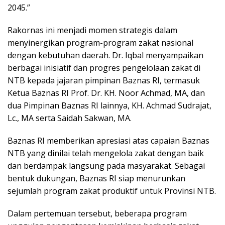
2045.”
Rakornas ini menjadi momen strategis dalam
menyinergikan program-program zakat nasional
dengan kebutuhan daerah. Dr. Iqbal menyampaikan
berbagai inisiatif dan progres pengelolaan zakat di
NTB kepada jajaran pimpinan Baznas RI, termasuk
Ketua Baznas RI Prof. Dr. KH. Noor Achmad, MA, dan
dua Pimpinan Baznas RI lainnya, KH. Achmad Sudrajat,
Lc., MA serta Saidah Sakwan, MA.
Baznas RI memberikan apresiasi atas capaian Baznas
NTB yang dinilai telah mengelola zakat dengan baik
dan berdampak langsung pada masyarakat. Sebagai
bentuk dukungan, Baznas RI siap menurunkan
sejumlah program zakat produktif untuk Provinsi NTB.
Dalam pertemuan tersebut, beberapa program