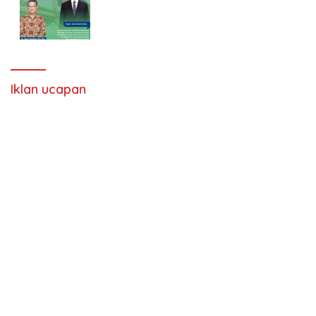
Iklan ucapan