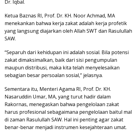
Dr. Iqbal.
Ketua Baznas RI, Prof. Dr. KH. Noor Achmad, MA
menekankan bahwa kerja zakat adalah kerja profetik
yang langsung diajarkan oleh Allah SWT dan Rasulullah
SAW.
“Separuh dari kehidupan ini adalah sosial. Bila potensi
zakat dimaksimalkan, baik dari sisi pengumpulan
maupun distribusi, maka kita telah menyelesaikan
sebagian besar persoalan sosial,” jelasnya.
Sementara itu, Menteri Agama RI, Prof. Dr. KH.
Nasaruddin Umar, MA, yang turut hadir dalam
Rakornas, menegaskan bahwa pengelolaan zakat
harus profesional sebagaimana pengelolaan baitul mal
di zaman Rasulullah SAW. Hal ini penting agar zakat
benar-benar menjadi instrumen kesejahteraan umat.