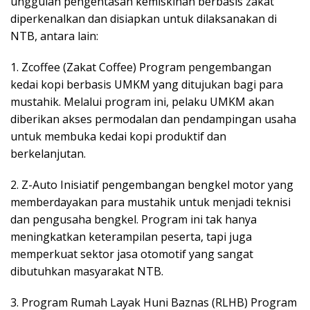
unggulan pengentasan kemiskinan berbasis zakat
diperkenalkan dan disiapkan untuk dilaksanakan di
NTB, antara lain:
1. Zcoffee (Zakat Coffee) Program pengembangan
kedai kopi berbasis UMKM yang ditujukan bagi para
mustahik. Melalui program ini, pelaku UMKM akan
diberikan akses permodalan dan pendampingan usaha
untuk membuka kedai kopi produktif dan
berkelanjutan.
2. Z-Auto Inisiatif pengembangan bengkel motor yang
memberdayakan para mustahik untuk menjadi teknisi
dan pengusaha bengkel. Program ini tak hanya
meningkatkan keterampilan peserta, tapi juga
memperkuat sektor jasa otomotif yang sangat
dibutuhkan masyarakat NTB.
3. Program Rumah Layak Huni Baznas (RLHB) Program