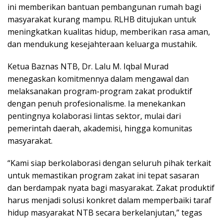
ini memberikan bantuan pembangunan rumah bagi
masyarakat kurang mampu. RLHB ditujukan untuk
meningkatkan kualitas hidup, memberikan rasa aman,
dan mendukung kesejahteraan keluarga mustahik.
Ketua Baznas NTB, Dr. Lalu M. Iqbal Murad
menegaskan komitmennya dalam mengawal dan
melaksanakan program-program zakat produktif
dengan penuh profesionalisme. Ia menekankan
pentingnya kolaborasi lintas sektor, mulai dari
pemerintah daerah, akademisi, hingga komunitas
masyarakat.
“Kami siap berkolaborasi dengan seluruh pihak terkait
untuk memastikan program zakat ini tepat sasaran
dan berdampak nyata bagi masyarakat. Zakat produktif
harus menjadi solusi konkret dalam memperbaiki taraf
hidup masyarakat NTB secara berkelanjutan,” tegas