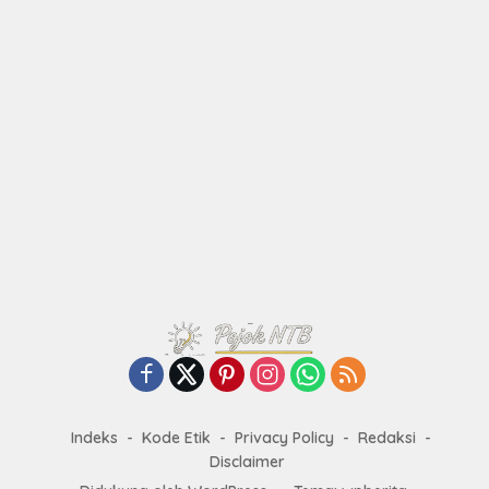
Indeks
Kode Etik
Privacy Policy
Redaksi
Disclaimer