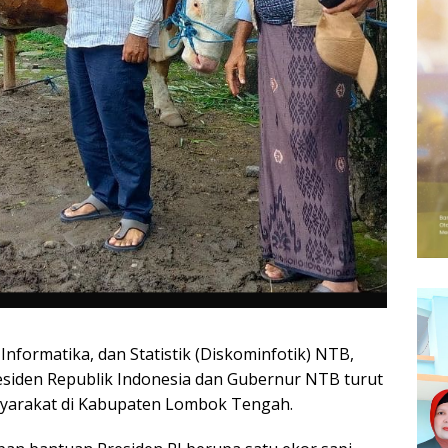
Informatika, dan Statistik (Diskominfotik) NTB,
siden Republik Indonesia dan Gubernur NTB turut
yarakat di Kabupaten Lombok Tengah.