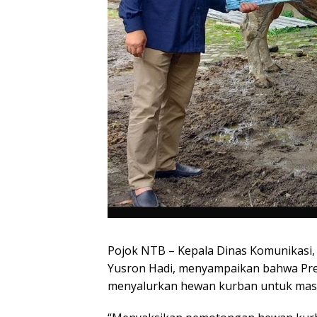
Pojok NTB
– Kepala Dinas Komunikasi, 
Yusron Hadi, menyampaikan bahwa Pre
menyalurkan hewan kurban untuk mas