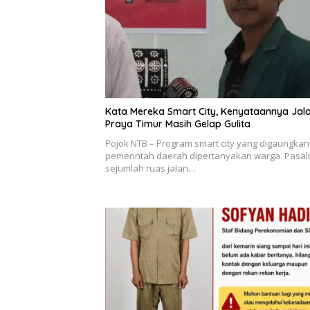
Kata Mereka Smart City, Kenyataannya Jal
Praya Timur Masih Gelap Gulita
Pojok NTB – Program smart city yang digaungkan
pemerintah daerah dipertanyakan warga. Pasal
sejumlah ruas jalan…