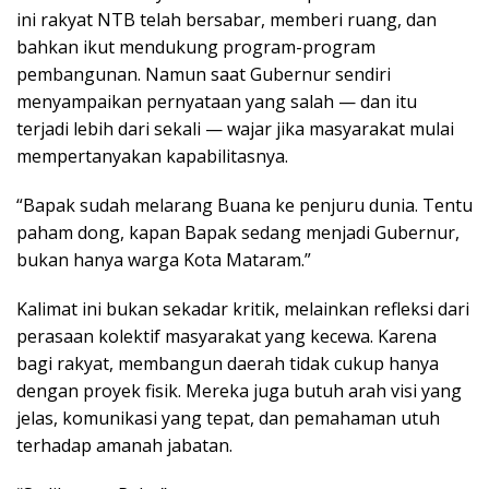
ini rakyat NTB telah bersabar, memberi ruang, dan
bahkan ikut mendukung program-program
pembangunan. Namun saat Gubernur sendiri
menyampaikan pernyataan yang salah — dan itu
terjadi lebih dari sekali — wajar jika masyarakat mulai
mempertanyakan kapabilitasnya.
“Bapak sudah melarang Buana ke penjuru dunia. Tentu
paham dong, kapan Bapak sedang menjadi Gubernur,
bukan hanya warga Kota Mataram.”
Kalimat ini bukan sekadar kritik, melainkan refleksi dari
perasaan kolektif masyarakat yang kecewa. Karena
bagi rakyat, membangun daerah tidak cukup hanya
dengan proyek fisik. Mereka juga butuh arah visi yang
jelas, komunikasi yang tepat, dan pemahaman utuh
terhadap amanah jabatan.