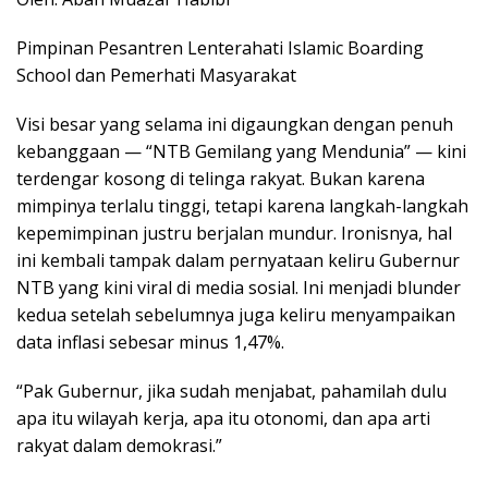
Pimpinan Pesantren Lenterahati Islamic Boarding
School dan Pemerhati Masyarakat
Visi besar yang selama ini digaungkan dengan penuh
kebanggaan — “NTB Gemilang yang Mendunia” — kini
terdengar kosong di telinga rakyat. Bukan karena
mimpinya terlalu tinggi, tetapi karena langkah-langkah
kepemimpinan justru berjalan mundur. Ironisnya, hal
ini kembali tampak dalam pernyataan keliru Gubernur
NTB yang kini viral di media sosial. Ini menjadi blunder
kedua setelah sebelumnya juga keliru menyampaikan
data inflasi sebesar minus 1,47%.
“Pak Gubernur, jika sudah menjabat, pahamilah dulu
apa itu wilayah kerja, apa itu otonomi, dan apa arti
rakyat dalam demokrasi.”