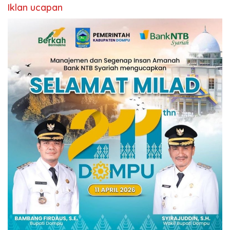
Iklan ucapan