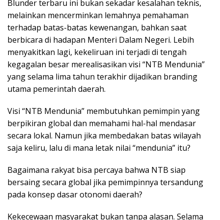
Blunder terbaru ini bukan sekadar kesalahan teknis,
melainkan mencerminkan lemahnya pemahaman
terhadap batas-batas kewenangan, bahkan saat
berbicara di hadapan Menteri Dalam Negeri. Lebih
menyakitkan lagi, kekeliruan ini terjadi di tengah
kegagalan besar merealisasikan visi “NTB Mendunia”
yang selama lima tahun terakhir dijadikan branding
utama pemerintah daerah.
Visi “NTB Mendunia” membutuhkan pemimpin yang
berpikiran global dan memahami hal-hal mendasar
secara lokal. Namun jika membedakan batas wilayah
saja keliru, lalu di mana letak nilai “mendunia” itu?
Bagaimana rakyat bisa percaya bahwa NTB siap
bersaing secara global jika pemimpinnya tersandung
pada konsep dasar otonomi daerah?
Kekecewaan masyarakat bukan tanpa alasan. Selama